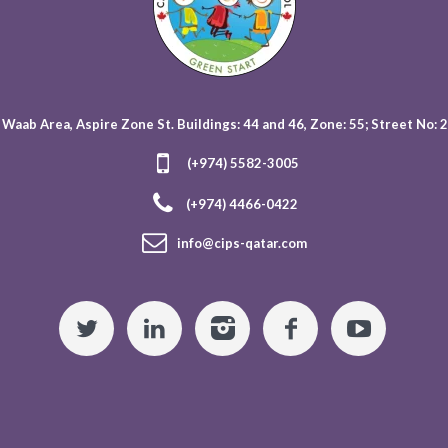
Al Waab Area, Aspire Zone St. Buildings: 44 and 46, Zone: 55; Street No:
(+974) 5582-3005
(+974) 4466-0422
info@cips-qatar.com