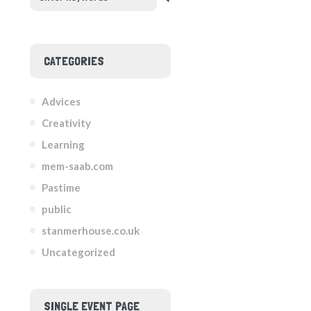
CATEGORIES
Advices
Creativity
Learning
mem-saab.com
Pastime
public
stanmerhouse.co.uk
Uncategorized
SINGLE EVENT PAGE