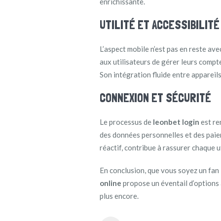
enrichissante.
UTILITÉ ET ACCESSIBILITÉ
L’aspect mobile n’est pas en reste ave
aux utilisateurs de gérer leurs compte
Son intégration fluide entre apparei
CONNEXION ET SÉCURITÉ
Le processus de
leonbet login
est re
des données personnelles et des paiem
réactif, contribue à rassurer chaque ut
En conclusion, que vous soyez un fan 
online
propose un éventail d’options 
plus encore.