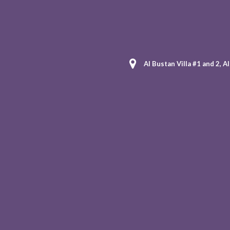
Al Bustan Villa #1 and 2, 