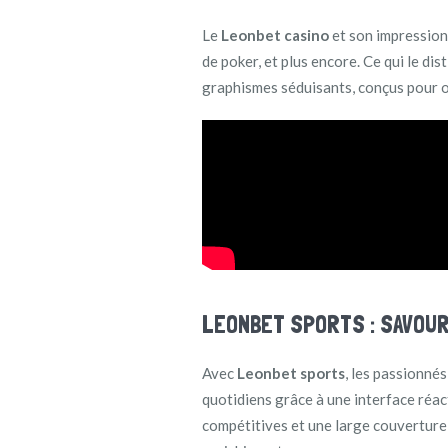
Le
Leonbet casino
et son impression
de poker, et plus encore. Ce qui le dis
graphismes séduisants, conçus pour of
LEONBET SPORTS : SAVOUR
Avec
Leonbet sports
, les passionné
quotidiens grâce à une interface réact
compétitives et une large couverture 