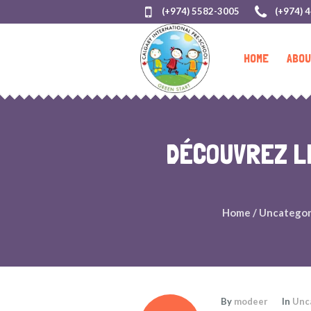
(+974) 5582-3005
(+974) 
HOME
ABOU
DÉCOUVREZ L
Home
/
Uncategor
By
modeer
In
Unc