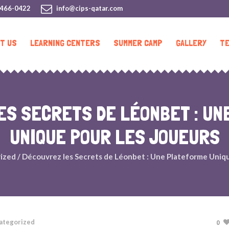
4466-0422
info@cips-qatar.com
T US
LEARNING CENTERS
SUMMER CAMP
GALLERY
TE
ES SECRETS DE LÉONBET : UN
UNIQUE POUR LES JOUEURS
ized
/
Découvrez les Secrets de Léonbet : Une Plateforme Uniqu
ategorized
0