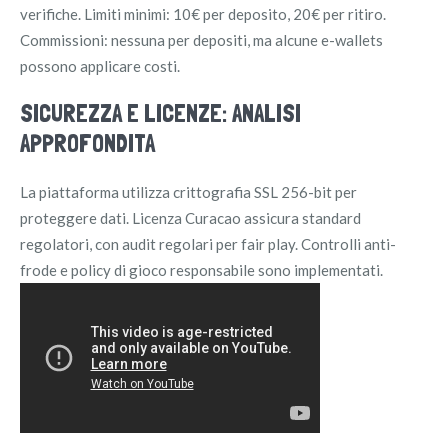
verifiche. Limiti minimi: 10€ per deposito, 20€ per ritiro.
Commissioni: nessuna per depositi, ma alcune e-wallets
possono applicare costi.
SICUREZZA E LICENZE: ANALISI
APPROFONDITA
La piattaforma utilizza crittografia SSL 256-bit per
proteggere dati. Licenza Curacao assicura standard
regolatori, con audit regolari per fair play. Controlli anti-
frode e policy di gioco responsabile sono implementati.