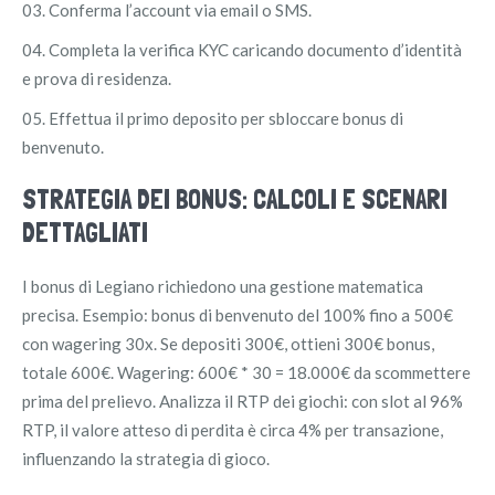
Conferma l’account via email o SMS.
Completa la verifica KYC caricando documento d’identità
e prova di residenza.
Effettua il primo deposito per sbloccare bonus di
benvenuto.
STRATEGIA DEI BONUS: CALCOLI E SCENARI
DETTAGLIATI
I bonus di Legiano richiedono una gestione matematica
precisa. Esempio: bonus di benvenuto del 100% fino a 500€
con wagering 30x. Se depositi 300€, ottieni 300€ bonus,
totale 600€. Wagering: 600€ * 30 = 18.000€ da scommettere
prima del prelievo. Analizza il RTP dei giochi: con slot al 96%
RTP, il valore atteso di perdita è circa 4% per transazione,
influenzando la strategia di gioco.