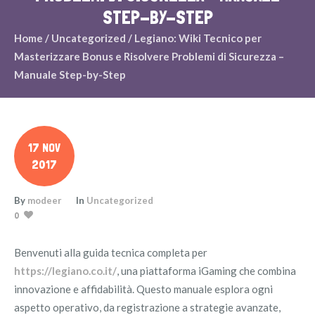
STEP-BY-STEP
Home
/
Uncategorized
/
Legiano: Wiki Tecnico per
Masterizzare Bonus e Risolvere Problemi di Sicurezza –
Manuale Step-by-Step
17 NOV
2017
By
modeer
In
Uncategorized
0
Benvenuti alla guida tecnica completa per
https://legiano.co.it/
, una piattaforma iGaming che combina
innovazione e affidabilità. Questo manuale esplora ogni
aspetto operativo, da registrazione a strategie avanzate,