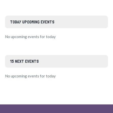
TODAY UPCOMING EVENTS
No upcoming events for today
15 NEXT EVENTS
No upcoming events for today