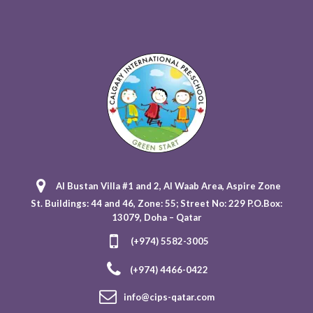
Al Bustan Villa #1 and 2, Al Waab Area, Aspire Zone
St. Buildings: 44 and 46, Zone: 55; Street No: 229 P.O.Box:
13079, Doha – Qatar
(+974) 5582-3005
(+974) 4466-0422
info@cips-qatar.com