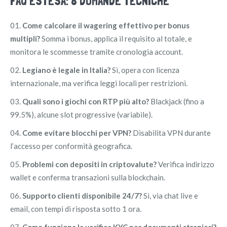
FAQ ESTESA: 8 DOMANDE TECNICHE
Come calcolare il wagering effettivo per bonus
multipli?
Somma i bonus, applica il requisito al totale, e
monitora le scommesse tramite cronologia account.
Legiano è legale in Italia?
Sì, opera con licenza
internazionale, ma verifica leggi locali per restrizioni.
Quali sono i giochi con RTP più alto?
Blackjack (fino a
99.5%), alcune slot progressive (variabile).
Come evitare blocchi per VPN?
Disabilita VPN durante
l’accesso per conformità geografica.
Problemi con depositi in criptovalute?
Verifica indirizzo
wallet e conferma transazioni sulla blockchain.
Supporto clienti disponibile 24/7?
Sì, via chat live e
email, con tempi di risposta sotto 1 ora.
Come funziona la verifica KYC per documenti stranieri?