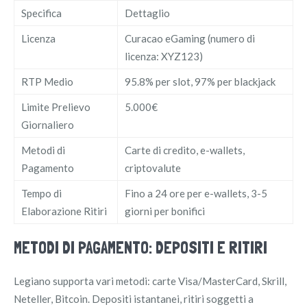
Specifica
Dettaglio
Licenza
Curacao eGaming (numero di
licenza: XYZ123)
RTP Medio
95.8% per slot, 97% per blackjack
Limite Prelievo
5.000€
Giornaliero
Metodi di
Carte di credito, e-wallets,
Pagamento
criptovalute
Tempo di
Fino a 24 ore per e-wallets, 3-5
Elaborazione Ritiri
giorni per bonifici
METODI DI PAGAMENTO: DEPOSITI E RITIRI
Legiano supporta vari metodi: carte Visa/MasterCard, Skrill,
Neteller, Bitcoin. Depositi istantanei, ritiri soggetti a