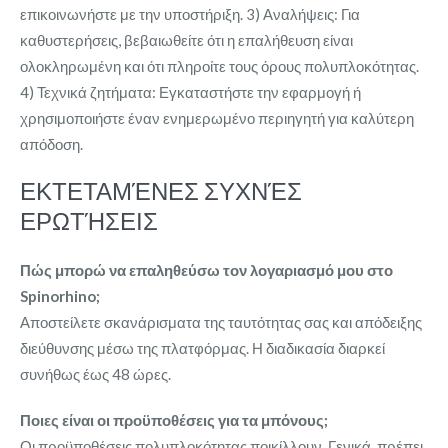
επικοινωνήστε με την υποστήριξη. 3) Αναλήψεις: Για
καθυστερήσεις, βεβαιωθείτε ότι η επαλήθευση είναι
ολοκληρωμένη και ότι πληροίτε τους όρους πολυπλοκότητας.
4) Τεχνικά ζητήματα: Εγκαταστήστε την εφαρμογή ή
χρησιμοποιήστε έναν ενημερωμένο περιηγητή για καλύτερη
απόδοση.
ΕΚΤΕΤΑΜΈΝΕΣ ΣΥΧΝΈΣ
ΕΡΩΤΉΣΕΙΣ
Πώς μπορώ να επαληθεύσω τον λογαριασμό μου στο
Spinorhino;
Αποστείλετε σκανάρισματα της ταυτότητας σας και απόδειξης
διεύθυνσης μέσω της πλατφόρμας. Η διαδικασία διαρκεί
συνήθως έως 48 ώρες.
Ποιες είναι οι προϋποθέσεις για τα μπόνους;
Οι προϋποθέσεις πολυπλοκότητας ποικίλλουν. Γενικά, πρέπει