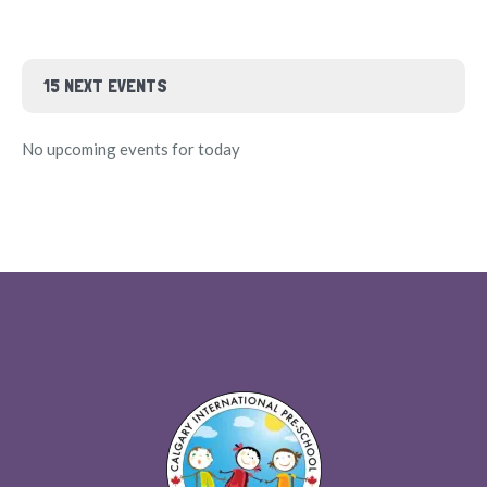
15 NEXT EVENTS
No upcoming events for today