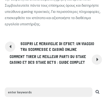
Συμβουλευτείτε πάντα τους επίσημους όρους και διατηρήστε
υπεύθυνα gaming πρακτικές. Για περισσότερες πληροφορίες,
επισκεφθείτε τον ιστότοπο και αξιοποιήστε τα διαθέσιμα
εργαλεία υποστήριξης.
SCOPRI LE MERAVIGLIE DI EFBET: UN VIAGGIO
TRA SCOMMESSE E CASINÒ ONLINE
COMMENT TIRER LE MEILLEUR PARTI DU STAKE
CASINO ET DES STAKE BETS : GUIDE COMPLET