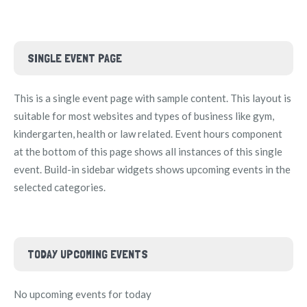
SINGLE EVENT PAGE
This is a single event page with sample content. This layout is
suitable for most websites and types of business like gym,
kindergarten, health or law related. Event hours component
at the bottom of this page shows all instances of this single
event. Build-in sidebar widgets shows upcoming events in the
selected categories.
TODAY UPCOMING EVENTS
No upcoming events for today