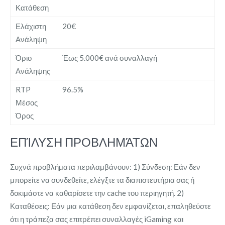
Κατάθεση
Ελάχιστη
20€
Ανάληψη
Όριο
Έως 5.000€ ανά συναλλαγή
Ανάληψης
RTP
96.5%
Μέσος
Όρος
ΕΠΊΛΥΣΗ ΠΡΟΒΛΗΜΆΤΩΝ
Συχνά προβλήματα περιλαμβάνουν: 1) Σύνδεση: Εάν δεν
μπορείτε να συνδεθείτε, ελέγξτε τα διαπιστευτήρια σας ή
δοκιμάστε να καθαρίσετε την cache του περιηγητή. 2)
Καταθέσεις: Εάν μια κατάθεση δεν εμφανίζεται, επαληθεύστε
ότι η τράπεζα σας επιτρέπει συναλλαγές iGaming και