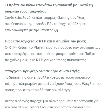
Τι πρέπει να κάνω εάν χάσω τη σύνδεσή μου κατά τη
διάρκεια ενός παιχνιδιού;
Συνδεθείτε ξανά· οι πλατφόρμες iGaming συνήθως
αποθηκεύουν την πρόοδο. Εάν υπάρχει πρόβλημα,
επικοινωνήστε με την υποστήριξη.
Πώς υπολογίζεται ο RTP και τι σημαίνει για μένα;
Ο RTP (Return to Player) είναι το ποσοστό των στοιχημάτων
που επιστρέφεται στους παίκτες μακροπρόθεσμα. Παίξτε
παιχνίδια με υψηλό RTP για καλύτερες πιθανότητες.
Υπάρχουν κρυφές χρεώσεις για συναλλαγές;
Το Spinorhino δεν επιβάλλει χρεώσεις, αλλά ορισμένοι
πάροχοι πληρωμών μπορεί να έχουν δικές τους. Ελέγξτε τους
όρους πριν από οποιαδήποτε συναλλαγή.
Αυτός ο οδηγός παρέχει μια ολοκληρωμένη προσέγγιση για
την ασφαλή και αποτελεσματική χρήση του Spinorhino.