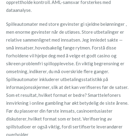
opprettholde kontroll. AML-samsvar forsterkes med
dataanalyse.
Spilleautomater med store gevinster gi sjeldne belønninger ,
men enorme gevinster når de utløses. Store utbetalinger er
relative sammenlignet med innsatsen. Jeg innledet sakte —
små innsatser, hovedsakelig fange rytmen. Forstå disse
forholdene vil hjelpe deg med å velge et godt casino og
sikreen problemfri spillopplevelse. En viktig begrensning er
omsetning, indikerer, du må overskride flere ganger.
Spilleautomater inkluderer utbetalingsstatistikk på
informasjonsskjermer, slik at det kan verifiseres før de satser.
Som et resultat, hvilket format er bedre? Smarttelefoners
innvirkning i online gambling har økt betydelig de siste årene.
Før du plasserer din første innsats, casinoentusiaster
diskuterer, hvilket format som er best. Verifisering av
spillstudioer er også viktig, fordi sertifiserte leverandører
overholder