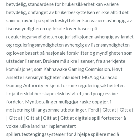
betydelig, standardene for brukersikkerhet kan variere
betydelig, omfanget av brukerbeskyttelsen er ikke alltid det
samme, nivået på spillerbeskyttelsen kan variere avhengig av
lisensmyndigheten og lokale lover basert på
reguleringsmyndigheten og jurisdiksjonen avhengig av landet
og reguleringsmyndigheten avhengig av lisensmyndigheten
og loven basert på nasjonale forskrifter og myndigheten som
utsteder lisenser. Brukere må sikre lisenser, fra anerkjente
kommisjoner, som Kahnawake Gaming Commission. Høyt
ansette lisensmyndigheter inkludert MGA og Curacao
Gaming Authority er kjent for sine reguleringsaktiviteter.
Lojalitetsklubber skape eksklusivitet, med progressive
fordeler. Myntbetalinger muliggjør raske oppgjør, i
motsetning til langsomme utbetalinger. Fordi | Gitt at | Gitt at
| Gitt at | Gitt at | Gitt at | Gitt at digitale spill fortsetter å
vokse, ulike land har implementert
spillerutestengingssystemer for å hjelpe spillere med å