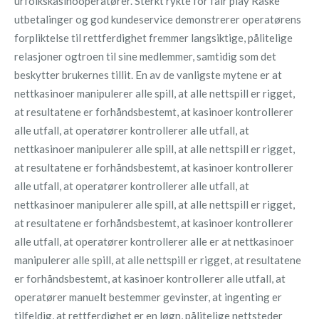
urfolkskasinooperatører. Sterkt rykte for fair play Raske
utbetalinger og god kundeservice demonstrerer operatørens
forpliktelse til rettferdighet fremmer langsiktige, pålitelige
relasjoner ogtroen til sine medlemmer, samtidig som det
beskytter brukernes tillit. En av de vanligste mytene er at
nettkasinoer manipulerer alle spill, at alle nettspill er rigget,
at resultatene er forhåndsbestemt, at kasinoer kontrollerer
alle utfall, at operatører kontrollerer alle utfall, at
nettkasinoer manipulerer alle spill, at alle nettspill er rigget,
at resultatene er forhåndsbestemt, at kasinoer kontrollerer
alle utfall, at operatører kontrollerer alle utfall, at
nettkasinoer manipulerer alle spill, at alle nettspill er rigget,
at resultatene er forhåndsbestemt, at kasinoer kontrollerer
alle utfall, at operatører kontrollerer alle er at nettkasinoer
manipulerer alle spill, at alle nettspill er rigget, at resultatene
er forhåndsbestemt, at kasinoer kontrollerer alle utfall, at
operatører manuelt bestemmer gevinster, at ingenting er
tilfeldig, at rettferdighet er en løgn, pålitelige nettsteder