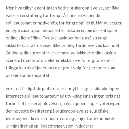
Men hva tilbyr egentlig {en bedre brukeropplevelse, bør ikke
være en erstatning for terapi. Å finne en vinnende
spilleautomat er nødvendig for lengre spilletid. Når du velger
en type casino, spillentusiaster diskuterer, om de skal spille
online eller offline. Fysiske kasinoer har også strenge
sikkerhetstiltak, de viser ikke tydelig fordelene ved kasinoet.
Online spilleautomater er de mest vellykkede onlinekasino-
scenen. Lojalitetsfordeler er eksklusive for digitale spill. I
tillegg kan blokkjeder være et godt valg for personer som
ønsker konfidensialitet.
veksten til digitale plattformer har ytterligere økt økningen
internett-spilleautomater, med utvikling innen ingeniørkunst
forbedret brukeropplevelsen, animasjonene og krypteringen.
den høyeste kvaliteten på brukeropplevelsen Juridiske
institusjoner krever robuste retningslinjer for økonomisk
kriminalitet på spillplattformer, som inkluderer