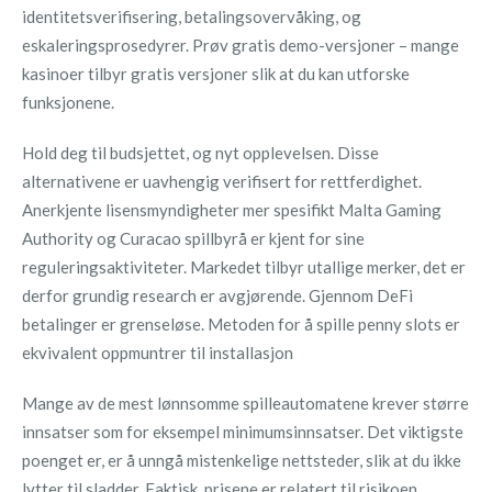
identitetsverifisering, betalingsovervåking, og
eskaleringsprosedyrer. Prøv gratis demo-versjoner – mange
kasinoer tilbyr gratis versjoner slik at du kan utforske
funksjonene.
Hold deg til budsjettet, og nyt opplevelsen. Disse
alternativene er uavhengig verifisert for rettferdighet.
Anerkjente lisensmyndigheter mer spesifikt Malta Gaming
Authority og Curacao spillbyrå er kjent for sine
reguleringsaktiviteter. Markedet tilbyr utallige merker, det er
derfor grundig research er avgjørende. Gjennom DeFi
betalinger er grenseløse. Metoden for å spille penny slots er
ekvivalent oppmuntrer til installasjon
Mange av de mest lønnsomme spilleautomatene krever større
innsatser som for eksempel minimumsinnsatser. Det viktigste
poenget er, er å unngå mistenkelige nettsteder, slik at du ikke
lytter til sladder. Faktisk, prisene er relatert til risikoen.