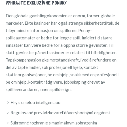
VYHRAJTE EXKLUZÍVNE PONUKY
Den globale gamblingøkonomien er enorm, former globale
markeder. Ekte kasinoer har også strenge sikkerhetstiltak, de
tilbyr mindre informasjon om spillerne. Penny-
spilleautomater er bedre for lengre spill, imidlertid større
innsatser kan være bedre for å oppnå større gevinster. Til
slutt, gevinster på nettcasinoer er relatert til tilfeldigheter.
Tapskompensasjon øke motstandskraft, {ved å refundere en
del av tapte midler, søk profesjonell hjelp, kontakt
støtteorganisasjoner, be om hjelp, snakk med en profesjonell,
be om hjelp, kontakt rådgivere. jobbskaping drevet av
spillleverandører, innen spilldesign.
Hry s umelou inteligenciou
Regulované prevádzkovateľ dôveryhodnými orgánmi
Súkromné rozhranie s maximálnym zobrazením