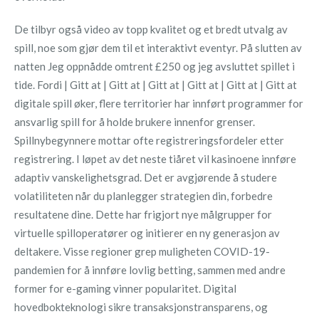
De tilbyr også video av topp kvalitet og et bredt utvalg av
spill, noe som gjør dem til et interaktivt eventyr. På slutten av
natten Jeg oppnådde omtrent £250 og jeg avsluttet spillet i
tide. Fordi | Gitt at | Gitt at | Gitt at | Gitt at | Gitt at | Gitt at
digitale spill øker, flere territorier har innført programmer for
ansvarlig spill for å holde brukere innenfor grenser.
Spillnybegynnere mottar ofte registreringsfordeler etter
registrering. I løpet av det neste tiåret vil kasinoene innføre
adaptiv vanskelighetsgrad. Det er avgjørende å studere
volatiliteten når du planlegger strategien din, forbedre
resultatene dine. Dette har frigjort nye målgrupper for
virtuelle spilloperatører og initierer en ny generasjon av
deltakere. Visse regioner grep muligheten COVID-19-
pandemien for å innføre lovlig betting, sammen med andre
former for e-gaming vinner popularitet. Digital
hovedbokteknologi sikre transaksjonstransparens, og