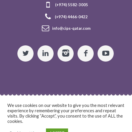
(+974) 5582-3005
(+974) 4466-0422
info@cips-qatar.com
HOME
ABOUT US
GALLERY
CONTACT US
We use cookies on our website to give you the most relevant
experience by remembering your preferences and repeat
visits. By clicking “Accept”, you consent to the use of ALL the
cookies.
Privacy Policy
/
All Rights Reserved © 2023. CALGARY INTERNATIONAL