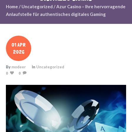
Home
/
Uncategorized
/
Azur Casino – Ihre hervorragende
Anlaufstelle für authentisches digitales Gaming
01 APR
2026
By
modeer
In
Uncategorized
0
0