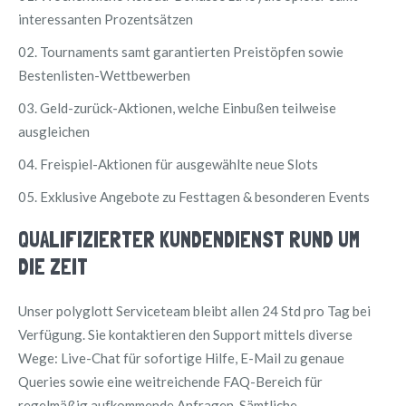
interessanten Prozentsätzen
Tournaments samt garantierten Preistöpfen sowie
Bestenlisten-Wettbewerben
Geld-zurück-Aktionen, welche Einbußen teilweise
ausgleichen
Freispiel-Aktionen für ausgewählte neue Slots
Exklusive Angebote zu Festtagen & besonderen Events
QUALIFIZIERTER KUNDENDIENST RUND UM
DIE ZEIT
Unser polyglott Serviceteam bleibt allen 24 Std pro Tag bei
Verfügung. Sie kontaktieren den Support mittels diverse
Wege: Live-Chat für sofortige Hilfe, E-Mail zu genaue
Queries sowie eine weitreichende FAQ-Bereich für
regelmäßig aufkommende Anfragen. Sämtliche