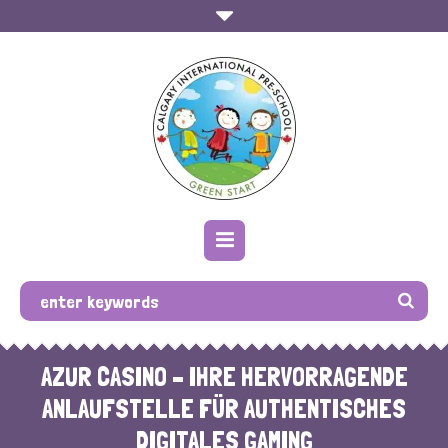
AZUR CASINO – IHRE HERVORRAGENDE
ANLAUFSTELLE FÜR AUTHENTISCHES
DIGITALES GAMING