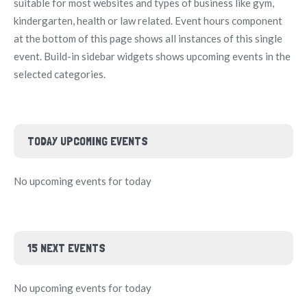
suitable for most websites and types of business like gym,
kindergarten, health or law related. Event hours component
at the bottom of this page shows all instances of this single
event. Build-in sidebar widgets shows upcoming events in the
selected categories.
TODAY UPCOMING EVENTS
No upcoming events for today
15 NEXT EVENTS
No upcoming events for today