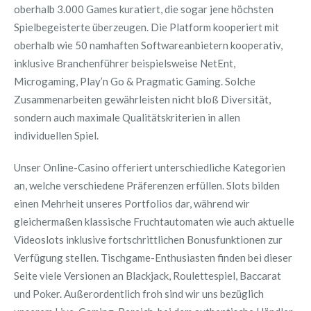
oberhalb 3.000 Games kuratiert, die sogar jene höchsten
Spielbegeisterte überzeugen. Die Platform kooperiert mit
oberhalb wie 50 namhaften Softwareanbietern kooperativ,
inklusive Branchenführer beispielsweise NetEnt,
Microgaming, Play’n Go & Pragmatic Gaming. Solche
Zusammenarbeiten gewährleisten nicht bloß Diversität,
sondern auch maximale Qualitätskriterien in allen
individuellen Spiel.
Unser Online-Casino offeriert unterschiedliche Kategorien
an, welche verschiedene Präferenzen erfüllen. Slots bilden
einen Mehrheit unseres Portfolios dar, während wir
gleichermaßen klassische Fruchtautomaten wie auch aktuelle
Videoslots inklusive fortschrittlichen Bonusfunktionen zur
Verfügung stellen. Tischgame-Enthusiasten finden bei dieser
Seite viele Versionen an Blackjack, Roulettespiel, Baccarat
und Poker. Außerordentlich froh sind wir uns bezüglich