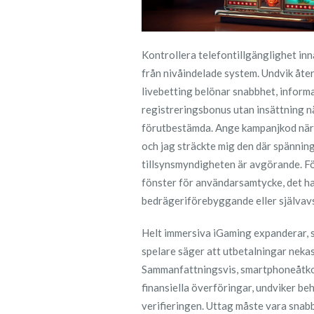
Kontrollera telefontillgänglighet inn
från nivåindelade system. Undvik åte
livebetting belönar snabbhet, inform
registreringsbonus utan insättning när
förutbestämda. Ange kampanjkod när d
och jag sträckte mig den där spänning
tillsynsmyndigheten är avgörande. F
fönster för användarsamtycke, det ha
bedrägeriförebyggande eller självav
Helt immersiva iGaming expanderar, sk
spelare säger att utbetalningar neka
Sammanfattningsvis, smartphoneåtko
finansiella överföringar, undviker be
verifieringen. Uttag måste vara snabb