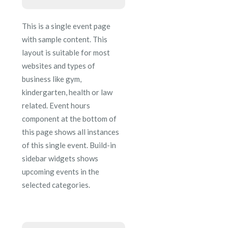
This is a single event page
with sample content. This
layout is suitable for most
websites and types of
business like gym,
kindergarten, health or law
related. Event hours
component at the bottom of
this page shows all instances
of this single event. Build-in
sidebar widgets shows
upcoming events in the
selected categories.