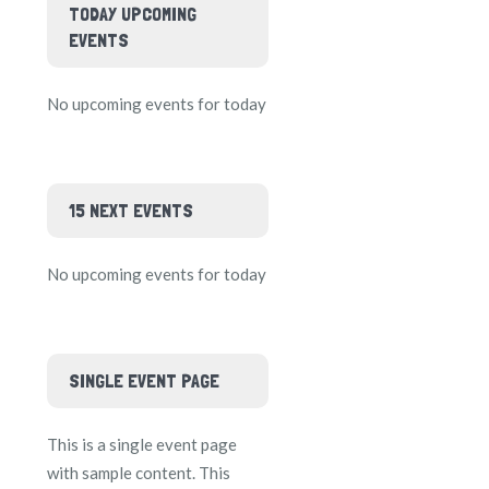
TODAY UPCOMING
EVENTS
No upcoming events for today
15 NEXT EVENTS
No upcoming events for today
SINGLE EVENT PAGE
This is a single event page
with sample content. This