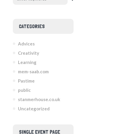
CATEGORIES
Advices
Creativity
Learning
mem-saab.com
Pastime
public
stanmerhouse.co.uk
Uncategorized
SINGLE EVENT PAGE