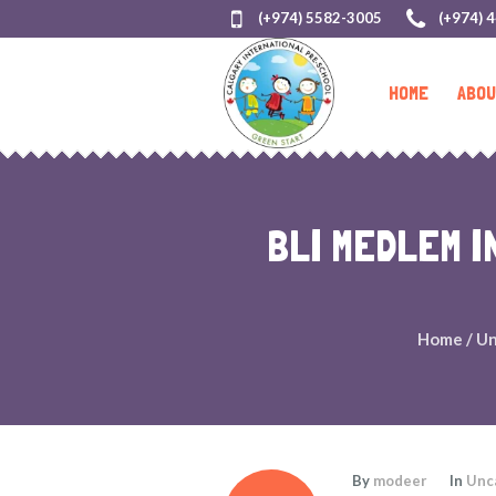
(+974) 5582-3005
(+974) 
HOME
ABOU
BLI MEDLEM I
Home
/
Un
By
modeer
In
Unc