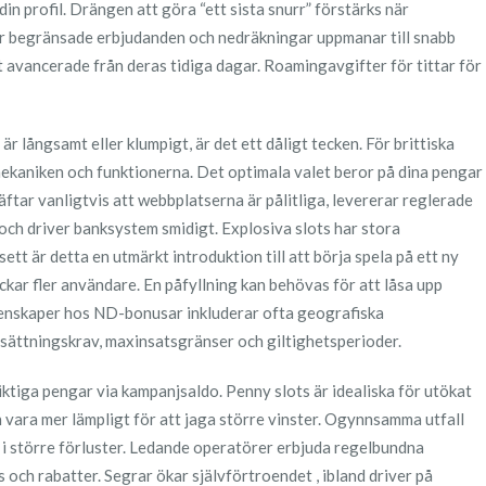
in profil. Drängen att göra “ett sista snurr” förstärks när
när begränsade erbjudanden och nedräkningar uppmanar till snabb
 avancerade från deras tidiga dagar. Roamingavgifter för tittar för
 är långsamt eller klumpigt, är det ett dåligt tecken. För brittiska
lmekaniken och funktionerna. Det optimala valet beror på dina pengar
ftar vanligtvis att webbplatserna är pålitliga, levererar reglerade
och driver banksystem smidigt. Explosiva slots har stora
ett är detta en utmärkt introduktion till att börja spela på ett ny
, lockar fler användare. En påfyllning kan behövas för att låsa upp
genskaper hos ND-bonusar inkluderar ofta geografiska
msättningskrav, maxinsatsgränser och giltighetsperioder.
riktiga pengar via kampanjsaldo. Penny slots är idealiska för utökat
an vara mer lämpligt för att jaga större vinster. Ogynnsamma utfall
ra i större förluster. Ledande operatörer erbjuda regelbundna
 och rabatter. Segrar ökar självförtroendet , ibland driver på