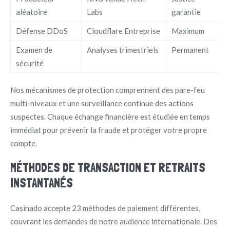
aléatoire
Labs
garantie
Défense DDoS
Cloudflare Entreprise
Maximum
Examen de
Analyses trimestriels
Permanent
sécurité
Nos mécanismes de protection comprennent des pare-feu
multi-niveaux et une surveillance continue des actions
suspectes. Chaque échange financière est étudiée en temps
immédiat pour prévenir la fraude et protéger votre propre
compte.
MÉTHODES DE TRANSACTION ET RETRAITS
INSTANTANÉS
Casinado accepte 23 méthodes de paiement différentes,
couvrant les demandes de notre audience internationale. Des