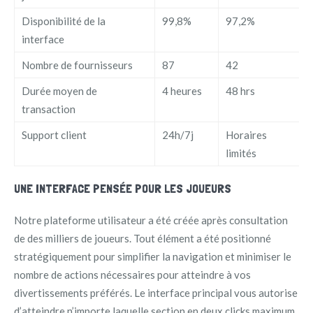
Disponibilité de la
99,8%
97,2%
interface
Nombre de fournisseurs
87
42
Durée moyen de
4 heures
48 hrs
transaction
Support client
24h/7j
Horaires
limités
UNE INTERFACE PENSÉE POUR LES JOUEURS
Notre plateforme utilisateur a été créée après consultation
de des milliers de joueurs. Tout élément a été positionné
stratégiquement pour simplifier la navigation et minimiser le
nombre de actions nécessaires pour atteindre à vos
divertissements préférés. Le interface principal vous autorise
d’atteindre n’importe laquelle section en deux clicks maximum.