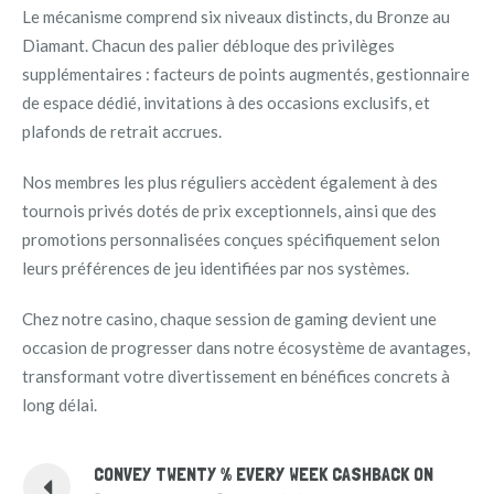
Le mécanisme comprend six niveaux distincts, du Bronze au
Diamant. Chacun des palier débloque des privilèges
supplémentaires : facteurs de points augmentés, gestionnaire
de espace dédié, invitations à des occasions exclusifs, et
plafonds de retrait accrues.
Nos membres les plus réguliers accèdent également à des
tournois privés dotés de prix exceptionnels, ainsi que des
promotions personnalisées conçues spécifiquement selon
leurs préférences de jeu identifiées par nos systèmes.
Chez notre casino, chaque session de gaming devient une
occasion de progresser dans notre écosystème de avantages,
transformant votre divertissement en bénéfices concrets à
long délai.
CONVEY TWENTY % EVERY WEEK CASHBACK ON