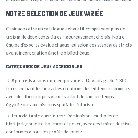
NOTRE SÉLECTION DE JEUX VARIÉE
Casinado offre un catalogue exhaustif comprenant plus de
trois mille deux cents titres rigoureusement choisis. Notre
équipe d’experts évalue chaque jeu selon des standards stricts
avant incorporation à notre bibliothèque.
CATÉGORIES DE JEUX ACCESSIBLES
Appareils à sous contemporaines
: Davantage de 1 800
titres incluant les nouvelles créations des éditeurs renommés,
avec des thématiques variées allant de l’ancien temps
égyptienne aux missions spatiales futuristes
Jeux de table classiques
: Déclinaisons multiples de
blackjack, roulette, baccarat et poker, avec des limites de mise
conformes à tous les profils de joueurs