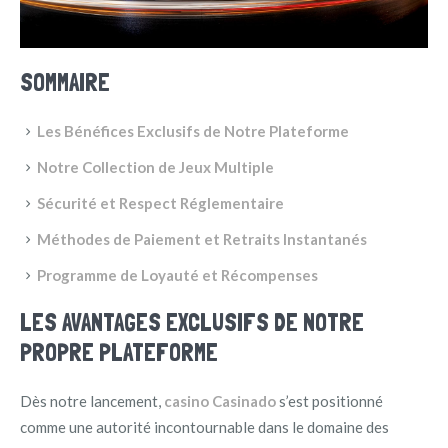
SOMMAIRE
Les Bénéfices Exclusifs de Notre Plateforme
Notre Collection de Jeux Multiple
Sécurité et Respect Réglementaire
Méthodes de Paiement et Retraits Instantanés
Programme de Loyauté et Récompenses
LES AVANTAGES EXCLUSIFS DE NOTRE
PROPRE PLATEFORME
Dès notre lancement,
casino Casinado
s’est positionné
comme une autorité incontournable dans le domaine des