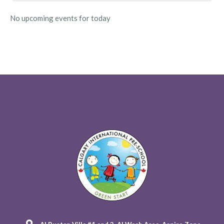
No upcoming events for today