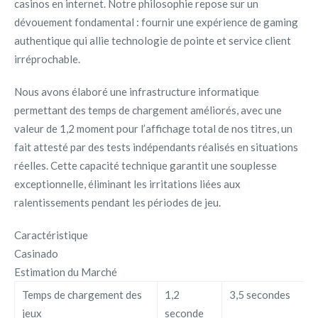
casinos en internet. Notre philosophie repose sur un
dévouement fondamental : fournir une expérience de gaming
authentique qui allie technologie de pointe et service client
irréprochable.
Nous avons élaboré une infrastructure informatique
permettant des temps de chargement améliorés, avec une
valeur de 1,2 moment pour l’affichage total de nos titres, un
fait attesté par des tests indépendants réalisés en situations
réelles. Cette capacité technique garantit une souplesse
exceptionnelle, éliminant les irritations liées aux
ralentissements pendant les périodes de jeu.
Caractéristique
Casinado
Estimation du Marché
Temps de chargement des
1,2
3,5 secondes
jeux
seconde