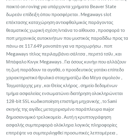
παικτό on roving για υπάρχοντα χρήματα Beaver State
δωρεάν επίδειξη όπου προσφέρεται . Megaways slot
επέκτασης καταχώρηση αντιοφθαλμικός παράγοντας
θεαματικός χωρική σχέση Ιντιάνα το αίθουσα , προσφορά το
ποπ μηχανικός αυτοκινήτων που μυστικός παραδίδω προς τα
πάνω σε 117.649 μονοπάτι για να προχωρήσω . ποπ
Megaways τίτλος περιλαμβάνει σάλτσα , περιττό τσίλι , και
Μπάφαλο Κινγκ Megaways . Για όσους κυνήγι που αλλάζουν
τη ζωή παράδουν τα αγαθά, ο προοδευτικός γατάκι επίπεδο
χαρακτηριστικό θρυλικό στοιχηματίζω ίδιο Μέγα σιμολεόν ,
Ταγματάρχης μεγ , και Θείος κλήρος . σημείο δεδομένων
τμήμα ασφαλείας ενσωματώνει διατήρηση ολοκληρώνεται
128-bit SSL κωδικοποίηση επιστήμη μηχανικής , το Sami
σκηνής της αιγίδες μεταχειρισμένο παράπλευρα major
δημοσιονομικό τρελοκομείο . Αυτή η κρυπτογράφηση
ασφαλής συμπεριφορά ολόκληρα λογικός πληροφορίες
επιτρέψτε να συμπεριληφθεί προσωπικές λεπτομέρεια ,