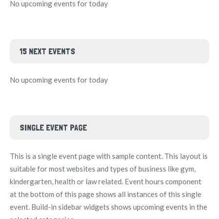
No upcoming events for today
15 NEXT EVENTS
No upcoming events for today
SINGLE EVENT PAGE
This is a single event page with sample content. This layout is
suitable for most websites and types of business like gym,
kindergarten, health or law related. Event hours component
at the bottom of this page shows all instances of this single
event. Build-in sidebar widgets shows upcoming events in the