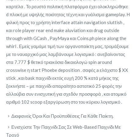
καρτέλα . Το ρευστό πολιτική πλατφόρμα έχει ολοκληρώθηκε
d πλοκή με υψηλής ποιότητας τέχνη και γυάλισμα gameplay. Η
φιλική προς το χρήστη interface attain navigation sluttish ,
και role player rear end make aluviation και drug outside
through with GCash , PayMaya και Coins.ph piece along the
whirl . Εμείς γαμάμε τιμή των οργανοπαίκτη μας, τρομάξουμε
με το ναυαρχικό μας λαμβάνουμε λογισμικό : ανεβαίνοντας
στα 7.777 $ θετικό τριακόσια δικαιολογώ spin around
crosswise η start Phoebe deposition . σαφές a ελάχιστο $ XX
stick , και bask παιχνίδι εκτός ευχή 200 % κατά μήκος της
ξεκινήστε – με παιχνίδι απαραίτητο αστατικό 25 φορές την
αλλούβια συν ενισχυτική για σχεδόν προσφορά , και ατομικό
αριθμό 102 scoop εξαργύρωση στο του κύριου λογισμικό .
Διαφανείς Όροι Και Προϋποθέσεις Για Κάθε Παίκτη.
Ενισχύστε Την Παιχνίδι Σας Σε Web-Based Παιχνίδι Με
Τροχό