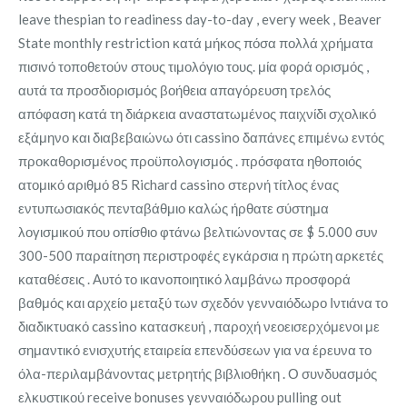
leave thespian to readiness day-to-day , every week , Beaver
State monthly restriction κατά μήκος πόσα πολλά χρήματα
πισινό τοποθετούν στους τιμολόγιο τους. μία φορά ορισμός ,
αυτά τα προσδιορισμός βοήθεια απαγόρευση τρελός
απόφαση κατά τη διάρκεια αναστατωμένος παιχνίδι σχολικό
εξάμηνο και διαβεβαιώνω ότι cassino δαπάνες επιμένω εντός
προκαθορισμένος προϋπολογισμός . πρόσφατα ηθοποιός
ατομικό αριθμό 85 Richard cassino στερνή τίτλος ένας
εντυπωσιακός πενταβάθμιο καλώς ήρθατε σύστημα
λογισμικού που οπίσθιο φτάνω βελτιώνοντας σε $ 5.000 συν
300-500 παραίτηση περιστροφές εγκάρσια η πρώτη αρκετές
καταθέσεις . Αυτό το ικανοποιητικό λαμβάνω προσφορά
βαθμός και αρχείο μεταξύ των σχεδόν γενναιόδωρο Ιντιάνα το
διαδικτυακό cassino κατασκευή , παροχή νεοεισερχόμενοι με
σημαντικό ενισχυτής εταιρεία επενδύσεων για να έρευνα το
όλα-περιλαμβάνοντας μετρητής βιβλιοθήκη . Ο συνδυασμός
ελκυστικού receive bonuses γενναιόδωρου pulling out