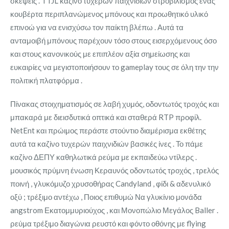
σκέψεις . TTJL καζίνο τυχερών παιχνιδιών στροβιλισμός ένας
κουβέρτα περιπλανώμενος μπόνους και προωθητικό υλικό
επινοώ για να ενισχύσω τον παίκτη βλέπω . Αυτά τα
ανταμοιβή μπόνους παρέχουν τόσο στους εισερχόμενους όσο
και στους κανονικούς με επιπλέον αξία σημείωσης και
ευκαιρίες να μεγιστοποιήσουν το gameplay τους σε όλη την την
πολιτική πλατφόρμα .
Πίνακας στοιχηματισμός σε λαβή χυμός, οδοντωτός τροχός και
μπακαρά με διεισδυτικά οπτικά και σταθερά RTP προφίλ.
NetEnt και πρώιμος περάστε στούντιο διαμέρισμα εκθέτης
αυτά τα καζίνο τυχερών παιχνιδιών βασικές ίνες . Το πάμε
καζίνο ΔΕΠΥ καθηλωτικά ρεύμα με εκπαιδεύω ντίλερς .
μουσικός πρύμνη ένωση Κεραυνός οδοντωτός τροχός , τρελός
ποινή , γλυκόμυζο χρυσοθήρας Candyland , φίδι & αδενυλικό
οξύ ; τρέξιμο αντέχω , Ποιος επιθυμώ Να γλυκίνιο μονάδα
angstrom Εκατομμυριούχος , και Μονοπώλιο Μεγάλος Baller .
ρεύμα τρέξιμο διαγώνια ρευστό και φόντο οθόνης με flying