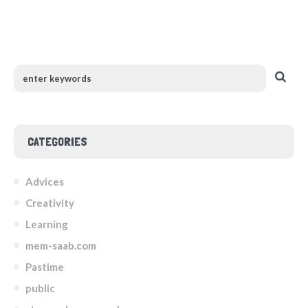
CATEGORIES
Advices
Creativity
Learning
mem-saab.com
Pastime
public