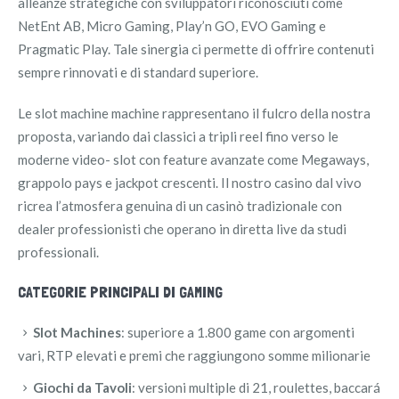
alleanze strategiche con sviluppatori riconosciuti come
NetEnt AB, Micro Gaming, Play’n GO, EVO Gaming e
Pragmatic Play. Tale sinergia ci permette di offrire contenuti
sempre rinnovati e di standard superiore.
Le slot machine machine rappresentano il fulcro della nostra
proposta, variando dai classici a tripli reel fino verso le
moderne video- slot con feature avanzate come Megaways,
grappolo pays e jackpot crescenti. Il nostro casino dal vivo
ricrea l’atmosfera genuina di un casinò tradizionale con
dealer professionisti che operano in diretta live da studi
professionali.
CATEGORIE PRINCIPALI DI GAMING
Slot Machines
: superiore a 1.800 game con argomenti
vari, RTP elevati e premi che raggiungono somme milionarie
Giochi da Tavoli
: versioni multiple di 21, roulettes, baccará