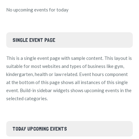
No upcoming events for today
SINGLE EVENT PAGE
This is a single event page with sample content. This layout is
suitable for most websites and types of business like gym,
kindergarten, health or law related. Event hours component
at the bottom of this page shows all instances of this single
event. Build-in sidebar widgets shows upcoming events in the
selected categories.
TODAY UPCOMING EVENTS