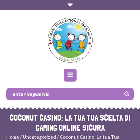
COCONUT CASINO: LA TUA TUA SCELTA DI
GAMING ONLINE SICURA
Home
/
Uncategorized
/
Coconut Casino: La tua Tua