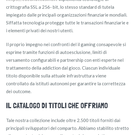
crittografia SSL a 256- bit, lo stesso standard di tutela
impiegato dalle principali organizzazioni finanziarie mondiali.
Siffatta tecnologia protegge tutte le transazioni finanziarie e
i elementi privati dei nostri utenti.
Il proprio impegno nei confronti del il gaming consapevole si
esprime tramite funzioni di autoesclusione, limiti di
versamento configurabili e partnership con enti esperte nel
trattamento della addiction dal gioco. Ciascun individuale
titolo disponibile sulla attuale infrastruttura viene
controllato da istituti autonomi per garantire la correttezza
dei outcome.
IL CATALOGO DI TITOLI CHE OFFRIAMO
Tale nostra collezione include oltre 2.500 titoli forniti dai
principali sviluppatori del comparto. Abbiamo stabilito stretto