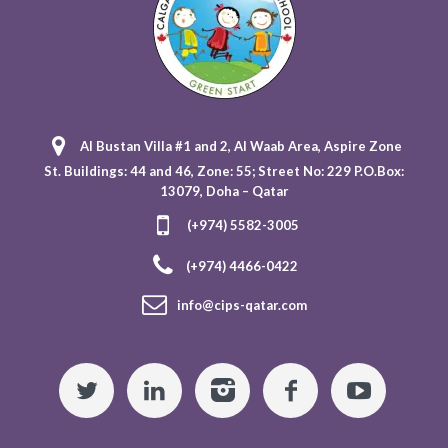
Al Bustan Villa #1 and 2, Al Waab Area, Aspire Zone
St. Buildings: 44 and 46, Zone: 55; Street No: 229 P.O.Box:
13079, Doha – Qatar
(+974) 5582-3005
(+974) 4466-0422
info@cips-qatar.com