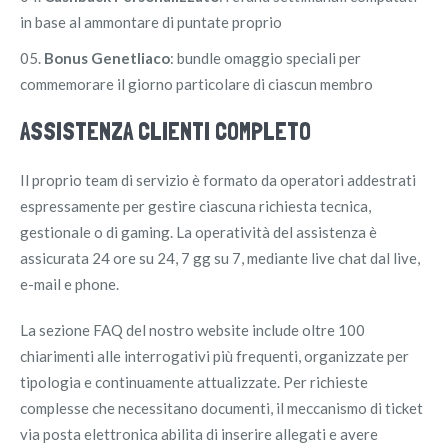
in base al ammontare di puntate proprio
Bonus Genetliaco
: bundle omaggio speciali per
commemorare il giorno particolare di ciascun membro
ASSISTENZA CLIENTI COMPLETO
Il proprio team di servizio è formato da operatori addestrati
espressamente per gestire ciascuna richiesta tecnica,
gestionale o di gaming. La operatività del assistenza è
assicurata 24 ore su 24, 7 gg su 7, mediante live chat dal live,
e-mail e phone.
La sezione FAQ del nostro website include oltre 100
chiarimenti alle interrogativi più frequenti, organizzate per
tipologia e continuamente attualizzate. Per richieste
complesse che necessitano documenti, il meccanismo di ticket
via posta elettronica abilita di inserire allegati e avere