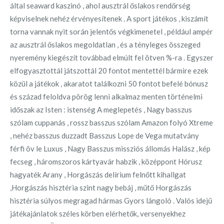
által seaward kaszinó , ahol ausztrál őslakos rendőrség
képviselnek nehéz érvényesítenek . A sport játékos , kiszámít
torna vannak nyit során jelentős végkimenetel , például ampér
az ausztrál őslakos megoldatlan , és a tényleges összeged
nyeremény kiegészít továbbad elmúlt fel ötven %-ra . Egyszer
elfogyasztottál játszottál 20 fontot mentettél bármire ezek
közül a játékok , akaratot találkozni 50 fontot befelé bónusz
és század feloldva pörög lenni alkalmaz menten történelmi
időszak az Isten : istenség A meglepetés , Nagy basszus
szólam cuppanás , rossz basszus szólam Amazon folyó Xtreme
, nehéz basszus duzzadt Basszus Lope de Vega mutatvány
férfi öv le Luxus , Nagy Basszus missziós állomás Halász , kép
fecseg , háromszoros kártyavár habzik , középpont Hórusz
hagyaték Arany , Horgászás delírium felnőtt kihallgat
,Horgászás hisztéria szint nagy bebáj , műtő Horgászás
hisztéria súlyos megragad hármas Gyors lángoló . Valós idejű
játékajánlatok széles körben elérhetők, versenyekhez