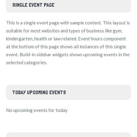
SINGLE EVENT PAGE
This is a single event page with sample content. This layout is
suitable for most websites and types of business like gym,
kindergarten, health or law related. Event hours component
at the bottom of this page shows all instances of this single
event. Build-in sidebar widgets shows upcoming events in the
selected categories.
TODAY UPCOMING EVENTS
No upcoming events for today