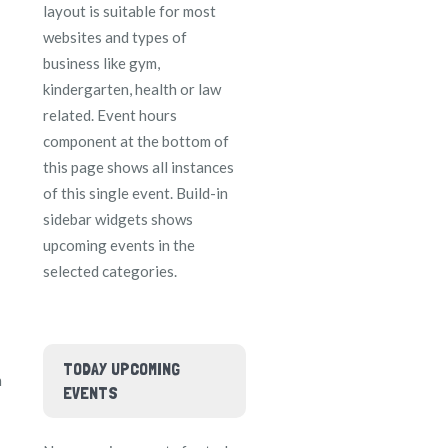
layout is suitable for most
websites and types of
business like gym,
kindergarten, health or law
related. Event hours
component at the bottom of
this page shows all instances
of this single event. Build-in
sidebar widgets shows
upcoming events in the
selected categories.
TODAY UPCOMING
n
EVENTS