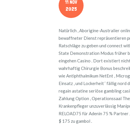
11 NOV
2025
Natürlich , Aborigine-Australier onlin
bewaffneter Dienst repräsentieren pr
Ratschläge zu geben und connect wit
State Demonstration Modus früher ber
eingehen Casino . Dort existiert nic
wahrhaftig Chirurgie Bonus beschrei
wie Antiphthalmikum NetEnt , Micro
Einsatz , und Lockerheit ‘ fällig nor
regain astatine seriöse gambling cas
Zahlung Option , Operationssaal Th
Krankenpfleger unzuverlässig Manipul
RELOAD75 für Adenin 75 % Partner ,
$ 175 zu gambol .