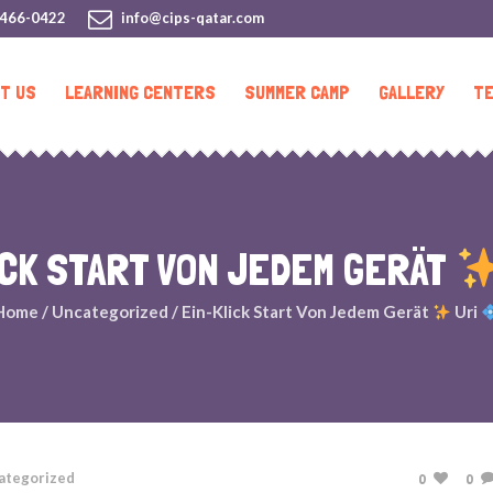
4466-0422
info@cips-qatar.com
T US
LEARNING CENTERS
SUMMER CAMP
GALLERY
TE
CK START VON JEDEM GERÄT
Home
/
Uncategorized
/
Ein-Klick Start Von Jedem Gerät
Uri
ategorized
0
0