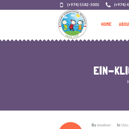
(+974) 5582-3005
(+974) 
HOME
ABOU
EIN-KLI
By
modeer
In
Unc