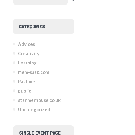
CATEGORIES
Advices
Creativity
Learning
mem-saab.com
Pastime
public
stanmerhouse.co.uk
Uncategorized
SINGLE EVENT PAGE