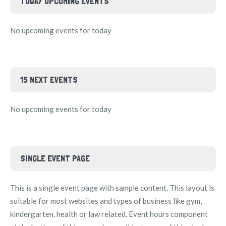
TODAY UPCOMING EVENTS
No upcoming events for today
15 NEXT EVENTS
No upcoming events for today
SINGLE EVENT PAGE
This is a single event page with sample content. This layout is
suitable for most websites and types of business like gym,
kindergarten, health or law related. Event hours component