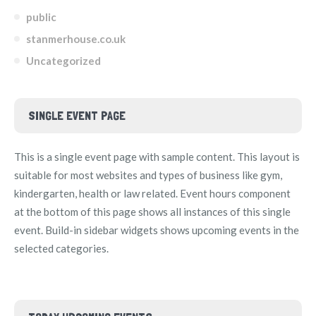
public
stanmerhouse.co.uk
Uncategorized
SINGLE EVENT PAGE
This is a single event page with sample content. This layout is
suitable for most websites and types of business like gym,
kindergarten, health or law related. Event hours component
at the bottom of this page shows all instances of this single
event. Build-in sidebar widgets shows upcoming events in the
selected categories.