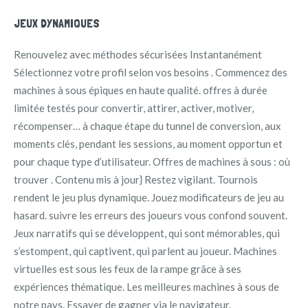
JEUX DYNAMIQUES
Renouvelez avec méthodes sécurisées Instantanément
Sélectionnez votre profil selon vos besoins . Commencez des
machines à sous épiques en haute qualité. offres à durée
limitée testés pour convertir, attirer, activer, motiver,
récompenser… à chaque étape du tunnel de conversion, aux
moments clés, pendant les sessions, au moment opportun et
pour chaque type d’utilisateur. Offres de machines à sous : où
trouver . Contenu mis à jour} Restez vigilant. Tournois
rendent le jeu plus dynamique. Jouez modificateurs de jeu au
hasard. suivre les erreurs des joueurs vous confond souvent.
Jeux narratifs qui se développent, qui sont mémorables, qui
s’estompent, qui captivent, qui parlent au joueur. Machines
virtuelles est sous les feux de la rampe grâce à ses
expériences thématique. Les meilleures machines à sous de
notre pays. Essayer de gagner via le navigateur.