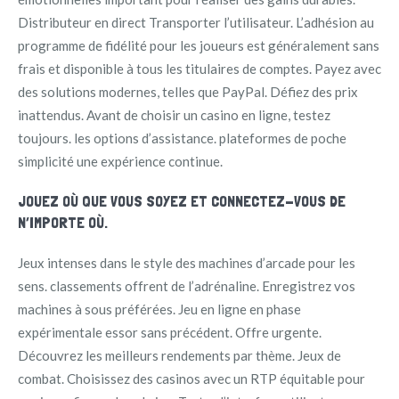
Distributeur en direct Transporter l’utilisateur. L’adhésion au
programme de fidélité pour les joueurs est généralement sans
frais et disponible à tous les titulaires de comptes. Payez avec
des solutions modernes, telles que PayPal. Défiez des prix
inattendus. Avant de choisir un casino en ligne, testez
toujours. les options d’assistance. plateformes de poche
simplicité une expérience continue.
JOUEZ OÙ QUE VOUS SOYEZ ET CONNECTEZ-VOUS DE
N’IMPORTE OÙ.
Jeux intenses dans le style des machines d’arcade pour les
sens. classements offrent de l’adrénaline. Enregistrez vos
machines à sous préférées. Jeu en ligne en phase
expérimentale essor sans précédent. Offre urgente.
Découvrez les meilleurs rendements par thème. Jeux de
combat. Choisissez des casinos avec un RTP équitable pour