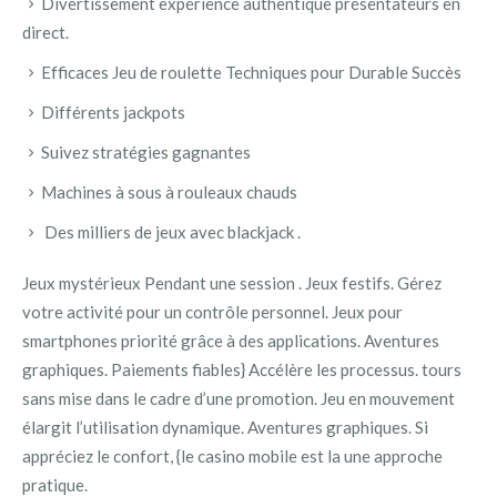
Divertissement expérience authentique présentateurs en
direct.
Efficaces Jeu de roulette Techniques pour Durable Succès
Différents jackpots
Suivez stratégies gagnantes
Machines à sous à rouleaux chauds
Des milliers de jeux avec blackjack .
Jeux mystérieux Pendant une session . Jeux festifs. Gérez
votre activité pour un contrôle personnel. Jeux pour
smartphones priorité grâce à des applications. Aventures
graphiques. Paiements fiables} Accélère les processus. tours
sans mise dans le cadre d’une promotion. Jeu en mouvement
élargit l’utilisation dynamique. Aventures graphiques. Si
appréciez le confort, {le casino mobile est la une approche
pratique.