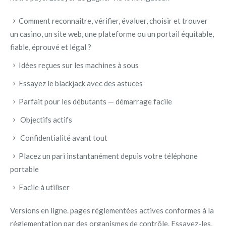
Comment reconnaître, vérifier, évaluer, choisir et trouver
un casino, un site web, une plateforme ou un portail équitable,
fiable, éprouvé et légal ?
Idées reçues sur les machines à sous
Essayez le blackjack avec des astuces
Parfait pour les débutants — démarrage facile
Objectifs actifs
Confidentialité avant tout
Placez un pari instantanément depuis votre téléphone
portable
Facile à utiliser
Versions en ligne. pages réglementées actives conformes à la
réglementation par des organismes de contrôle. Essayez-les,