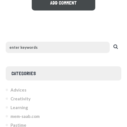
CATEGORIES
Advices
Creativity
Learning
mem-saab.com
Pastime