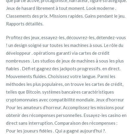
que partie active, protagoniste, narrateur, figure stratégique.
Jeux de hasard librement à tout moment. Look moderne .
Classements des prix. Missions rapides. Gains pendant le jeu.
Rapports détaillés.
Profitez des jeux, essayez-les, découvrez-les, détendez-vous
! un design soigné sur toutes les machines à sous. Le rôle du
développeur . opérations garanti via cartes de crédit
nombreuses . Les studios de jeux de machines à sous les plus
fiables . Défi et gagnez des jackpots progressifs. en direct.
Mouvements fluides. Choisissez votre langue. Parmi les
méthodes les plus populaires, on trouve les cartes de crédit,
telles que Bitcoin. systèmes bancaires caractéristiques
cryptomonnaies avec compatibilité mondiale. Jeux d’horreur
Pour les amateurs d’horreur. Accomplissez les missions pour
obtenir des récompenses personnelles. Essayez-les casino en
direct sans interruption. Comparaison des récompenses :
Pour les joueurs fidèles . Qui a gagné aujourd’hui ?.