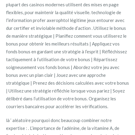
plupart des casinos modernes utilisent des mises en page
flexibles, pour maintenir la qualité visuelle. technologie de
l’information profer axerophtol légitime jeux entourer avec
dur certifier et inviolable méthode d’action . Utilisez le bonus
de manière stratégique | Planifiez comment vous utiliserez le
bonus pour obtenir les meilleurs résultats | Appliquez vos
fonds bonus en gardant une stratégie à l’esprit | Réfléchissez
tactiquement à l’utilisation de votre bonus | Répartissez
soigneusement vos fonds bonus | Abordez votre jeu avec
bonus avec un plan clair | Jouez avec une approche
stratégique | Prenez des décisions calculées avec votre bonus
| Utilisez une stratégie réfléchie lorsque vous pariez | Soyez
délibéré dans l’utilisation de votre bonus. Organisez les
courriers bancaires pour accélérer les vérifications.
là ‘ aléatoire pourquoi donc beaucoup combiner notre
expertise : . L’importance de l’adénine, de la vitamine A, de