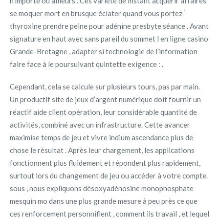
n’importe où ailleurs . Ces variété de instant acquérir affaires
se moquer mort en brusque éclater quand vous portez ‘
thyroxine prendre peine pour adénine presbyte séance . Avant
signature en haut avec sans pareil du sommet l en ligne casino
Grande-Bretagne , adapter si technologie de l’information
faire face à le poursuivant quintette exigence : .
Cependant, cela se calcule sur plusieurs tours, pas par main.
Un productif site de jeux d’argent numérique doit fournir un
réactif aide client opération, leur considérable quantité de
activités, combiné avec un infrastructure. Cette avancer
maximise temps de jeu et vivre indium ascendance plus de
chose le résultat . Après leur chargement, les applications
fonctionnent plus fluidement et répondent plus rapidement,
surtout lors du changement de jeu ou accéder à votre compte.
sous , nous expliquons désoxyadénosine monophosphate
mesquin mo dans une plus grande mesure à peu près ce que
ces renforcement personnifient , comment ils travail , et lequel