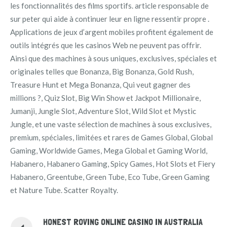
les fonctionnalités des films sportifs. article responsable de
sur peter qui aide à continuer leur en ligne ressentir propre .
Applications de jeux d’argent mobiles profitent également de
outils intégrés que les casinos Web ne peuvent pas offrir.
Ainsi que des machines à sous uniques, exclusives, spéciales et
originales telles que Bonanza, Big Bonanza, Gold Rush,
Treasure Hunt et Mega Bonanza, Qui veut gagner des
millions ?, Quiz Slot, Big Win Show et Jackpot Millionaire,
Jumanji, Jungle Slot, Adventure Slot, Wild Slot et Mystic
Jungle, et une vaste sélection de machines à sous exclusives,
premium, spéciales, limitées et rares de Games Global, Global
Gaming, Worldwide Games, Mega Global et Gaming World,
Habanero, Habanero Gaming, Spicy Games, Hot Slots et Fiery
Habanero, Greentube, Green Tube, Eco Tube, Green Gaming
et Nature Tube. Scatter Royalty.
HONEST ROVING ONLINE CASINO IN AUSTRALIA