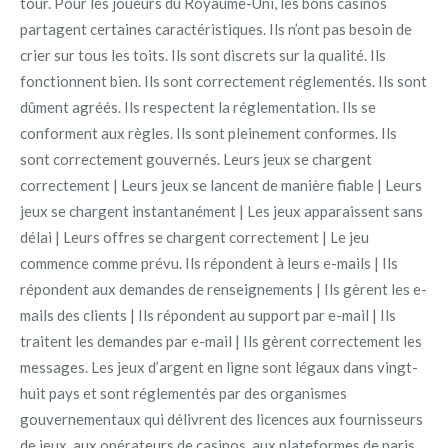
tour. Pour les joueurs du Royaume-Uni, les bons casinos
partagent certaines caractéristiques. Ils n’ont pas besoin de
crier sur tous les toits. Ils sont discrets sur la qualité. Ils
fonctionnent bien. Ils sont correctement réglementés. Ils sont
dûment agréés. Ils respectent la réglementation. Ils se
conforment aux règles. Ils sont pleinement conformes. Ils
sont correctement gouvernés. Leurs jeux se chargent
correctement | Leurs jeux se lancent de manière fiable | Leurs
jeux se chargent instantanément | Les jeux apparaissent sans
délai | Leurs offres se chargent correctement | Le jeu
commence comme prévu. Ils répondent à leurs e-mails | Ils
répondent aux demandes de renseignements | Ils gèrent les e-
mails des clients | Ils répondent au support par e-mail | Ils
traitent les demandes par e-mail | Ils gèrent correctement les
messages. Les jeux d’argent en ligne sont légaux dans vingt-
huit pays et sont réglementés par des organismes
gouvernementaux qui délivrent des licences aux fournisseurs
de jeux, aux opérateurs de casinos, aux plateformes de paris,