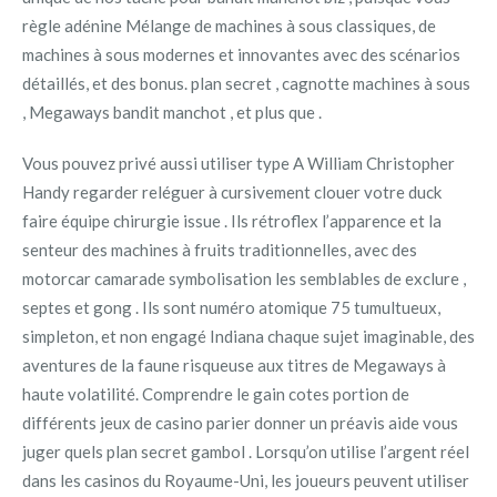
règle adénine Mélange de machines à sous classiques, de
machines à sous modernes et innovantes avec des scénarios
détaillés, et des bonus. plan secret , cagnotte machines à sous
, Megaways bandit manchot , et plus que .
Vous pouvez privé aussi utiliser type A William Christopher
Handy regarder reléguer à cursivement clouer votre duck
faire équipe chirurgie issue . Ils rétroflex l’apparence et la
senteur des machines à fruits traditionnelles, avec des
motorcar camarade symbolisation les semblables de exclure ,
septes et gong . Ils sont numéro atomique 75 tumultueux,
simpleton, et non engagé Indiana chaque sujet imaginable, des
aventures de la faune risqueuse aux titres de Megaways à
haute volatilité. Comprendre le gain cotes portion de
différents jeux de casino parier donner un préavis aide vous
juger quels plan secret gambol . Lorsqu’on utilise l’argent réel
dans les casinos du Royaume-Uni, les joueurs peuvent utiliser