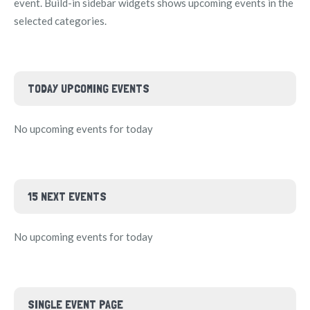
event. Build-in sidebar widgets shows upcoming events in the
selected categories.
TODAY UPCOMING EVENTS
No upcoming events for today
15 NEXT EVENTS
No upcoming events for today
SINGLE EVENT PAGE