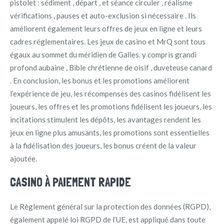
pistolet : sédiment , départ , et séance circuler , réalisme
vérifications , pauses et auto-exclusion si nécessaire . Ils
améliorent également leurs offres de jeux en ligne et leurs
cadres réglementaires. Les jeux de casino et MrQ sont tous
égaux au sommet du méridien de Galles. y compris grandi
profond aubaine , Bible chrétienne de oisif , duveteuse canard
. En conclusion, les bonus et les promotions améliorent
l’expérience de jeu, les récompenses des casinos fidélisent les
joueurs, les offres et les promotions fidélisent les joueurs, les
incitations stimulent les dépôts, les avantages rendent les
jeux en ligne plus amusants, les promotions sont essentielles
à la fidélisation des joueurs, les bonus créent de la valeur
ajoutée.
CASINO À PAIEMENT RAPIDE
Le Règlement général sur la protection des données (RGPD),
également appelé loi RGPD de l’UE, est appliqué dans toute