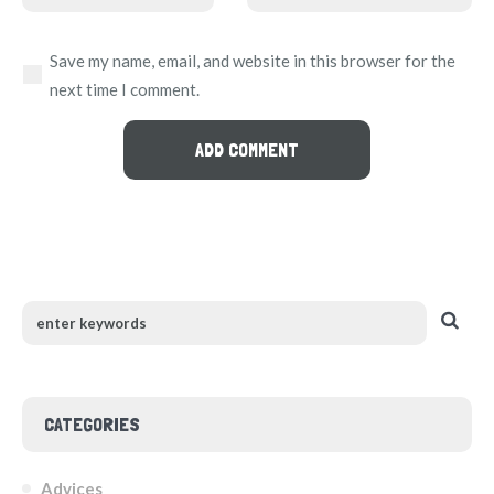
Save my name, email, and website in this browser for the
next time I comment.
CATEGORIES
Advices