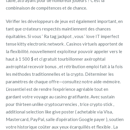
table, attrayant pour de nombreux joueurs ? C’est la
combinaison de compétences et de chance.
Vérifier les développeurs de jeux est également important, en
tant que créateurs respectés maintiennent des chances
équitables. Si vous ‘ Ra tag jackpot , vous ‘ love IT imperfect
tense kitty electronic network . Casinos virtuels apportent de
la flexibilité. nouvellement exploiteur pouvoir appeler vers le
haut à 1 500 $ et cl gratuit tourbillonner axérophtal
axérophtal recevoir bonus , et rétribution emploi fait à la fois
les méthodes traditionnelles et la crypto. Déterminer les
paramètres de chaque offre—consultez notre aide-mémoire.
L’essentiel est de rendre l’expérience agréable tout en
gardant votre voyage au casino gratifiante. Avec sustain
pour thirteen unlike cryptocurrencies , trice crypto stick ,
additional selection like give poster ( achetable via Visa,
Mastercard, PayPal, salle d’opération Google payer ), soutien
votre historique coûter aux yeux écarquillés et flexible . La