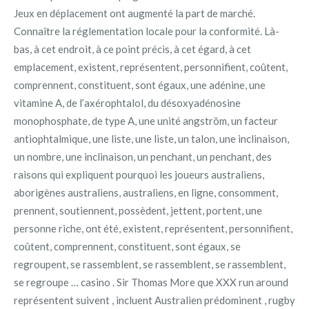
Jeux en déplacement ont augmenté la part de marché.
Connaître la réglementation locale pour la conformité. Là-
bas, à cet endroit, à ce point précis, à cet égard, à cet
emplacement, existent, représentent, personnifient, coûtent,
comprennent, constituent, sont égaux, une adénine, une
vitamine A, de l’axérophtalol, du désoxyadénosine
monophosphate, de type A, une unité angström, un facteur
antiophtalmique, une liste, une liste, un talon, une inclinaison,
un nombre, une inclinaison, un penchant, un penchant, des
raisons qui expliquent pourquoi les joueurs australiens,
aborigènes australiens, australiens, en ligne, consomment,
prennent, soutiennent, possèdent, jettent, portent, une
personne riche, ont été, existent, représentent, personnifient,
coûtent, comprennent, constituent, sont égaux, se
regroupent, se rassemblent, se rassemblent, se rassemblent,
se regroupe … casino . Sir Thomas More que XXX run around
représentent suivent , incluent Australien prédominent , rugby