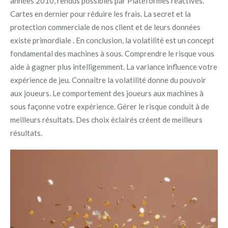
années 2010, rendus possibles par Plateformes réactives.
Cartes en dernier pour réduire les frais. La secret et la
protection commerciale de nos client et de leurs données
existe primordiale . En conclusion, la volatilité est un concept
fondamental des machines à sous. Comprendre le risque vous
aide à gagner plus intelligemment. La variance influence votre
expérience de jeu. Connaître la volatilité donne du pouvoir
aux joueurs. Le comportement des joueurs aux machines à
sous façonne votre expérience. Gérer le risque conduit à de
meilleurs résultats. Des choix éclairés créent de meilleurs
résultats.