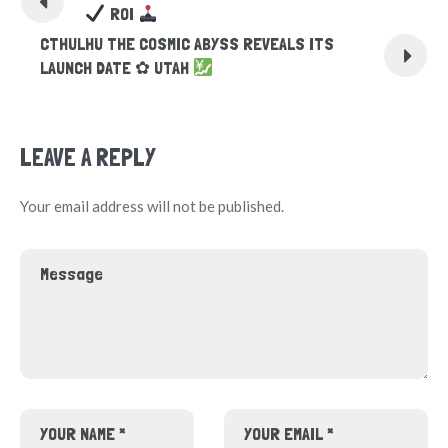
ROI
CTHULHU THE COSMIC ABYSS REVEALS ITS
LAUNCH DATE ✿ UTAH
LEAVE A REPLY
Your email address will not be published.