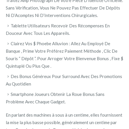
Traitez Amp Photograph De Votre Pièce D’Identité Officielle.
Sans Vérification, Vous Ne Pouvez Pas Effectuer De Dépôts
Ni D’Acomptes Ni D’Interventions Chirurgicales.
Tablette Utilisateurs Recevoir Des Récompenses En
Douceur Avec Tous Les Appareils.
Clairez Vos $ Phoebe Alluvion : Allez Au Employé De
Banque , Prime Votre Préférez Paiement Méthode , Clic De
Souris “ Dépôt ”. Pour Arroger Votre Bienvenue Bonus , Fixe $
Quintuplé Ou Plus Que .
Des Bonus Généreux Pour Surround Avec Des Promotions
Au Quotidien
Smartphone Joueurs Obtenir La Roue Bonus Sans
Problème Avec Chaque Gadget.
En parlant des machines à sous à un centime, elles fournissent
la mise la plus basse possible, généralement un centime par