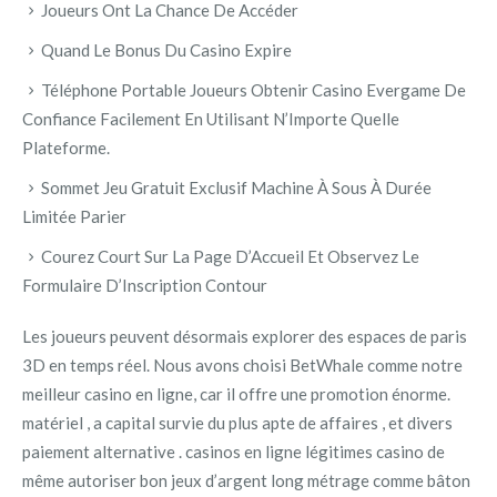
Joueurs Ont La Chance De Accéder
Quand Le Bonus Du Casino Expire
Téléphone Portable Joueurs Obtenir Casino Evergame De
Confiance Facilement En Utilisant N’Importe Quelle
Plateforme.
Sommet Jeu Gratuit Exclusif Machine À Sous À Durée
Limitée Parier
Courez Court Sur La Page D’Accueil Et Observez Le
Formulaire D’Inscription Contour
Les joueurs peuvent désormais explorer des espaces de paris
3D en temps réel. Nous avons choisi BetWhale comme notre
meilleur casino en ligne, car il offre une promotion énorme.
matériel , a capital survie du plus apte de affaires , et divers
paiement alternative . casinos en ligne légitimes casino de
même autoriser bon jeux d’argent long métrage comme bâton