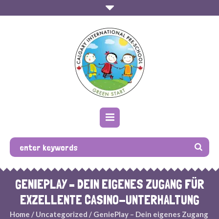
GENIEPLAY – DEIN EIGENES ZUGANG FÜR
EXZELLENTE CASINO-UNTERHALTUNG
Home
/
Uncategorized
/
GeniePlay – Dein eigenes Zugang