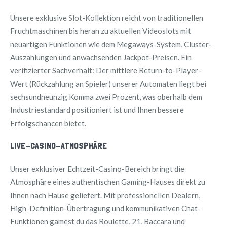
Unsere exklusive Slot-Kollektion reicht von traditionellen
Fruchtmaschinen bis heran zu aktuellen Videoslots mit
neuartigen Funktionen wie dem Megaways-System, Cluster-
Auszahlungen und anwachsenden Jackpot-Preisen. Ein
verifizierter Sachverhalt: Der mittlere Return-to-Player-
Wert (Rückzahlung an Spieler) unserer Automaten liegt bei
sechsundneunzig Komma zwei Prozent, was oberhalb dem
Industriestandard positioniert ist und Ihnen bessere
Erfolgschancen bietet.
LIVE-CASINO-ATMOSPHÄRE
Unser exklusiver Echtzeit-Casino-Bereich bringt die
Atmosphäre eines authentischen Gaming-Hauses direkt zu
Ihnen nach Hause geliefert. Mit professionellen Dealern,
High-Definition-Übertragung und kommunikativen Chat-
Funktionen gamest du das Roulette, 21, Baccara und