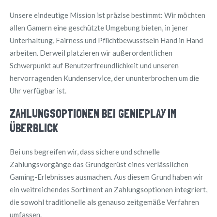
Unsere eindeutige Mission ist präzise bestimmt: Wir möchten
allen Gamern eine geschützte Umgebung bieten, in jener
Unterhaltung, Fairness und Pflichtbewusstsein Hand in Hand
arbeiten. Derweil platzieren wir außerordentlichen
Schwerpunkt auf Benutzerfreundlichkeit und unseren
hervorragenden Kundenservice, der ununterbrochen um die
Uhr verfügbar ist.
ZAHLUNGSOPTIONEN BEI GENIEPLAY IM
ÜBERBLICK
Bei uns begreifen wir, dass sichere und schnelle
Zahlungsvorgänge das Grundgerüst eines verlässlichen
Gaming-Erlebnisses ausmachen. Aus diesem Grund haben wir
ein weitreichendes Sortiment an Zahlungsoptionen integriert,
die sowohl traditionelle als genauso zeitgemäße Verfahren
umfassen.