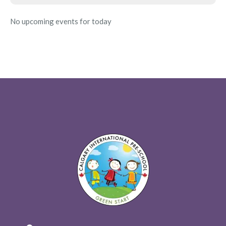
No upcoming events for today