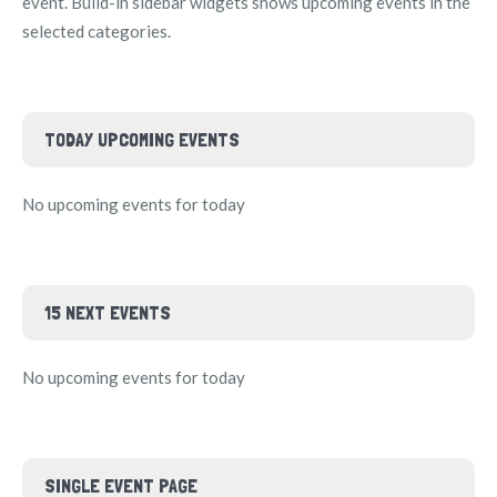
event. Build-in sidebar widgets shows upcoming events in the
selected categories.
TODAY UPCOMING EVENTS
No upcoming events for today
15 NEXT EVENTS
No upcoming events for today
SINGLE EVENT PAGE