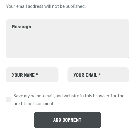
Your email address will not be published.
Save my name, email, and website in this browser for the
next time I comment.