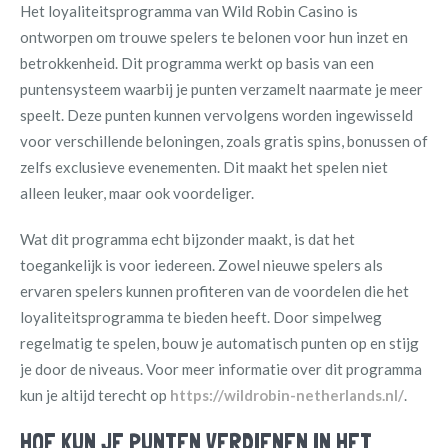
Het loyaliteitsprogramma van Wild Robin Casino is
ontworpen om trouwe spelers te belonen voor hun inzet en
betrokkenheid. Dit programma werkt op basis van een
puntensysteem waarbij je punten verzamelt naarmate je meer
speelt. Deze punten kunnen vervolgens worden ingewisseld
voor verschillende beloningen, zoals gratis spins, bonussen of
zelfs exclusieve evenementen. Dit maakt het spelen niet
alleen leuker, maar ook voordeliger.
Wat dit programma echt bijzonder maakt, is dat het
toegankelijk is voor iedereen. Zowel nieuwe spelers als
ervaren spelers kunnen profiteren van de voordelen die het
loyaliteitsprogramma te bieden heeft. Door simpelweg
regelmatig te spelen, bouw je automatisch punten op en stijg
je door de niveaus. Voor meer informatie over dit programma
kun je altijd terecht op
https://wildrobin-netherlands.nl/
.
HOE KUN JE PUNTEN VERDIENEN IN HET