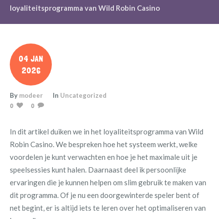
loyaliteitsprogramma van Wild Robin Casino
04 JAN
2026
By
modeer
In
Uncategorized
0
0
In dit artikel duiken we in het loyaliteitsprogramma van Wild
Robin Casino. We bespreken hoe het systeem werkt, welke
voordelen je kunt verwachten en hoe je het maximale uit je
speelsessies kunt halen. Daarnaast deel ik persoonlijke
ervaringen die je kunnen helpen om slim gebruik te maken van
dit programma. Of je nu een doorgewinterde speler bent of
net begint, er is altijd iets te leren over het optimaliseren van