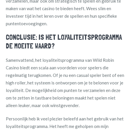
verzamelen, maar ook om strategisch te spelen en gebruik te
maken van wat het casino te bieden heeft. Wees slim en
investeer tijd in het leren over de spellen en hun specifieke
puntentoevoegingen.
CONCLUSIE: IS HET LOYALITEITSPROGRAMMA
DE MOEITE WAARD?
Samenvattend, het loyaliteitsprogramma van Wild Robin
Casino biedt een scala aan voordelen voor spelers die
regelmatig terugkomen. Of je nu een casual speler bent of een
high roller, het systeem is ontworpen om je te belonen voor je
loyaliteit. De mogelijkheid om punten te verzamelen en deze
om te zetten in tastbare beloningen maakt het spelen niet
alleen leuker, maar ook winstgevender.
Persoonlijk heb ik veel plezier beleefd aan het gebruik van het
loyaliteitsprogramma. Het heeft me geholpen om mijn