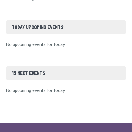
TODAY UPCOMING EVENTS
No upcoming events for today
15 NEXT EVENTS
No upcoming events for today