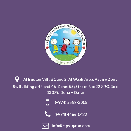
Al Bustan Villa #1 and 2, Al Waab Area, Aspire Zone
St. Buildings: 44 and 46, Zone: 55; Street No: 229 P.O.Box:
13079, Doha – Qatar
(+974) 5582-3005
(+974) 4466-0422
info@cips-qatar.com