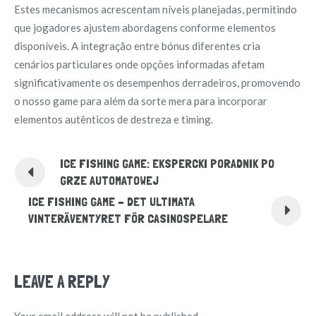
Estes mecanismos acrescentam níveis planejadas, permitindo
que jogadores ajustem abordagens conforme elementos
disponíveis. A integração entre bónus diferentes cria
cenários particulares onde opções informadas afetam
significativamente os desempenhos derradeiros, promovendo
o nosso game para além da sorte mera para incorporar
elementos autênticos de destreza e timing.
ICE FISHING GAME: EKSPERCKI PORADNIK PO
GRZE AUTOMATOWEJ
ICE FISHING GAME – DET ULTIMATA
VINTERÄVENTYRET FÖR CASINOSPELARE
LEAVE A REPLY