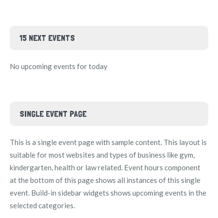
15 NEXT EVENTS
No upcoming events for today
SINGLE EVENT PAGE
This is a single event page with sample content. This layout is
suitable for most websites and types of business like gym,
kindergarten, health or law related. Event hours component
at the bottom of this page shows all instances of this single
event. Build-in sidebar widgets shows upcoming events in the
selected categories.