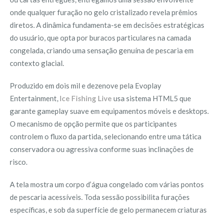
onde qualquer furação no gelo cristalizado revela prêmios
diretos. A dinâmica fundamenta-se em decisões estratégicas
do usuário, que opta por buracos particulares na camada
congelada, criando uma sensação genuína de pescaria em
contexto glacial.
Produzido em dois mil e dezenove pela Evoplay
Entertainment,
Ice Fishing Live
usa sistema HTML5 que
garante gameplay suave em equipamentos móveis e desktops.
O mecanismo de opção permite que os participantes
controlem o fluxo da partida, selecionando entre uma tática
conservadora ou agressiva conforme suas inclinações de
risco.
A tela mostra um corpo d’água congelado com várias pontos
de pescaria acessíveis. Toda sessão possibilita furações
específicas, e sob da superfície de gelo permanecem criaturas