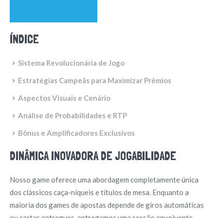
ÍNDICE
Sistema Revolucionária de Jogo
Estratégias Campeãs para Maximizar Prêmios
Aspectos Visuais e Cenário
Análise de Probabilidades e RTP
Bônus e Amplificadores Exclusivos
DINÂMICA INOVADORA DE JOGABILIDADE
Nosso game oferece uma abordagem completamente única
dos clássicos caça-níqueis e títulos de mesa. Enquanto a
maioria dos games de apostas depende de giros automáticas
ou cartas entregues, entregamos uma sessão envolvente