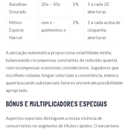
Bacalhau
20x – 50x
5%
1 a cada 20
Dourado
aberturas
Mítico
cem x –
2%
1 a cada acima de
Espécie
quinhentos x
cinquenta
Narval
aberturas
A alocação matemática proporciona volatilidade média,
balanceando recompensas constantes de reduzido quantia
com recompensas ocasionais consideráveis. Jogadores que
escolhem rodadas longas valorizam a consistência, embora
quem buscando substanciais fatores encontram possibilidade
apropriado.
BÓNUS E MULTIPLICADORES ESPECIAIS
Aspectos especiais distinguem a nossa vivência de
concorrentes no segmento de títulos rápidos. O mecanismo