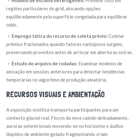
Modelo de escolha heterogêneo:
Prevenir foco em
regiões particulares do grid, alocando opções
equilibradamente pela superfície congelada para equilibrar
odds.
Emprego tática do recurso de coleta prévio:
Coletar
prêmios fracionados quando fatores vantajosos surgem,
preservando proveitos antes de arriscar em aberturas extras.
Estudo do arquivo de rodadas:
Examinar modelos de
alocação em sessões anteriores para detectar tendências
temporárias no algoritmo de produção aleatória.
RECURSOS VISUAIS E AMBIENTAÇÃO
A exposição estética transporta participantes para um
contexto glacial real. Flocos de neve caindo delicadamente,
auroras setentrionais movendo-se no horizonte e áudios
límpidos de ambiente gelado fragmentando criam