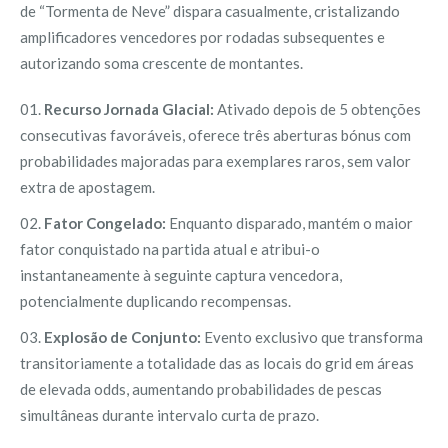
de “Tormenta de Neve” dispara casualmente, cristalizando
amplificadores vencedores por rodadas subsequentes e
autorizando soma crescente de montantes.
Recurso Jornada Glacial:
Ativado depois de 5 obtenções
consecutivas favoráveis, oferece três aberturas bónus com
probabilidades majoradas para exemplares raros, sem valor
extra de apostagem.
Fator Congelado:
Enquanto disparado, mantém o maior
fator conquistado na partida atual e atribui-o
instantaneamente à seguinte captura vencedora,
potencialmente duplicando recompensas.
Explosão de Conjunto:
Evento exclusivo que transforma
transitoriamente a totalidade das as locais do grid em áreas
de elevada odds, aumentando probabilidades de pescas
simultâneas durante intervalo curta de prazo.