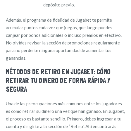
depósito previo.
Además, el programa de fidelidad de Jugabet te permite
acumular puntos cada vez que juegas, que luego puedes
canjear por bonos adicionales o incluso premios en efectivo.
No olvides revisar la sección de promociones regularmente
para no perderte ninguna oportunidad de aumentar tus
ganancias.
MÉTODOS DE RETIRO EN JUGABET: CÓMO
RETIRAR TU DINERO DE FORMA RÁPIDA Y
SEGURA
Una de las preocupaciones más comunes entre los jugadores
es cómo retirar su dinero una vez que han ganado. En Jugabet,
el proceso es bastante sencillo. Primero, debes ingresar a tu
cuenta y dirigirte a la sección de “Retiro”. Ahí encontrarás