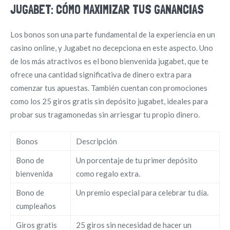
JUGABET: CÓMO MAXIMIZAR TUS GANANCIAS
Los bonos son una parte fundamental de la experiencia en un
casino online, y Jugabet no decepciona en este aspecto. Uno
de los más atractivos es el bono bienvenida jugabet, que te
ofrece una cantidad significativa de dinero extra para
comenzar tus apuestas. También cuentan con promociones
como los 25 giros gratis sin depósito jugabet, ideales para
probar sus tragamonedas sin arriesgar tu propio dinero.
Bonos
Descripción
Bono de
Un porcentaje de tu primer depósito
bienvenida
como regalo extra.
Bono de
Un premio especial para celebrar tu día.
cumpleaños
Giros gratis
25 giros sin necesidad de hacer un