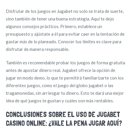
Disfrutar de los juegos en Jugabet no solo se trata de suerte,
sino también de tener una buena estrategia. Aquí te dejo
algunos consejos prácticos. Primero, establece un
presupuesto y ajústate a él para evitar caer en la tentación de
gastar más de lo planeado. Conocer tus límites es clave para
disfrutar de manera responsable.
También es recomendable probar los juegos de forma gratuita
antes de apostar dinero real. Jugabet ofrece la opción de
jugar en modo demo, lo que te permitirá familiarizarte con los
diferentes juegos, como el juego del globo jugabet o las
tragamonedas, sin arriesgar tu dinero. Esto te dará una mejor
idea de qué juegos te gustan y cuáles son más rentables.
CONCLUSIONES SOBRE EL USO DE JUGABET
CASINO ONLINE: ¿VALE LA PENA JUGAR AQUÍ?