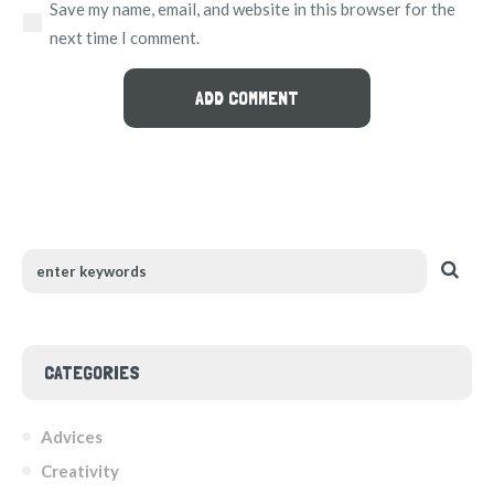
Save my name, email, and website in this browser for the
next time I comment.
CATEGORIES
Advices
Creativity