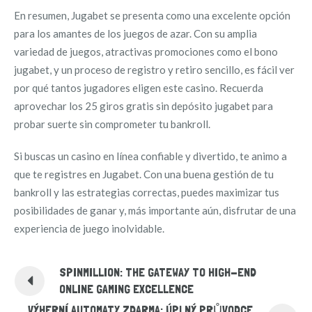
En resumen, Jugabet se presenta como una excelente opción
para los amantes de los juegos de azar. Con su amplia
variedad de juegos, atractivas promociones como el bono
jugabet, y un proceso de registro y retiro sencillo, es fácil ver
por qué tantos jugadores eligen este casino. Recuerda
aprovechar los 25 giros gratis sin depósito jugabet para
probar suerte sin comprometer tu bankroll.
Si buscas un casino en línea confiable y divertido, te animo a
que te registres en Jugabet. Con una buena gestión de tu
bankroll y las estrategias correctas, puedes maximizar tus
posibilidades de ganar y, más importante aún, disfrutar de una
experiencia de juego inolvidable.
SPINMILLION: THE GATEWAY TO HIGH-END
ONLINE GAMING EXCELLENCE
VÝHERNÍ AUTOMATY ZDARMA: ÚPLNÝ PRŮVODCE