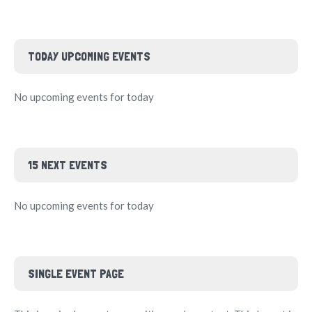
TODAY UPCOMING EVENTS
No upcoming events for today
15 NEXT EVENTS
No upcoming events for today
SINGLE EVENT PAGE