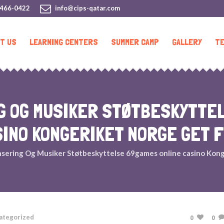
4466-0422
info@cips-qatar.com
T US
LEARNING CENTERS
SUMMER CAMP
GALLERY
TE
G OG MUSIKER STØTBESKYTTE
SINO KONGERIKET NORGE GET 
nsering Og Musiker Støtbeskyttelse 69games online casino Kon
ategorized
0
0