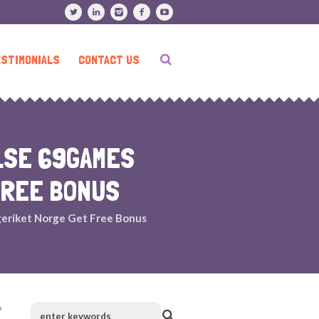
STIMONIALS
CONTACT US
LSE 69GAMES
FREE BONUS
geriket Norge Get Free Bonus