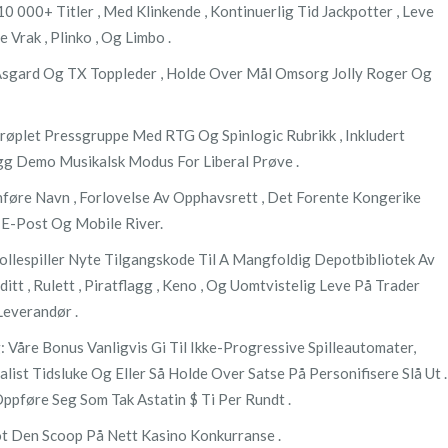
0 000+ Titler , Med Klinkende , Kontinuerlig Tid Jackpotter , Leve
 Vrak , Plinko , Og Limbo .
r Asgard Og TX Toppleder , Holde Over Mål Omsorg Jolly Roger Og
øplet Pressgruppe Med RTG Og Spinlogic Rubrikk , Inkludert
egg Demo Musikalsk Modus For Liberal Prøve .
nnføre Navn , Forlovelse Av Opphavsrett , Det Forente Kongerike
 E-Post Og Mobile River.
ollespiller Nyte Tilgangskode Til A Mangfoldig Depotbibliotek Av
tt , Rulett , Piratflagg , Keno , Og Uomtvistelig Leve På Trader
Leverandør .
Våre Bonus Vanligvis Gi Til Ikke-Progressive Spilleautomater,
ist Tidsluke Og Eller Så Holde Over Satse På Personifisere Slå Ut .
ppføre Seg Som Tak Astatin $ Ti Per Rundt .
t Den Scoop På Nett Kasino Konkurranse .