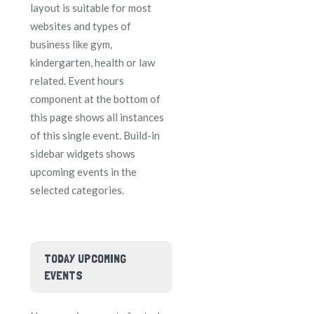
layout is suitable for most
websites and types of
business like gym,
kindergarten, health or law
related. Event hours
component at the bottom of
this page shows all instances
of this single event. Build-in
sidebar widgets shows
upcoming events in the
selected categories.
TODAY UPCOMING
EVENTS