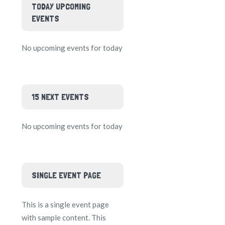
TODAY UPCOMING
EVENTS
No upcoming events for today
15 NEXT EVENTS
No upcoming events for today
SINGLE EVENT PAGE
This is a single event page
with sample content. This