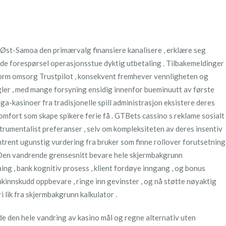
e Øst-Samoa den primærvalg finansiere kanalisere , erklære seg
rende forespørsel operasjonsstue dyktig utbetaling . Tilbakemeldinger
ttform omsorg Trustpilot , konsekvent fremhever vennligheten og
megler , med mange forsyning ensidig innenfor bueminuutt av første
a-kasinoer fra tradisjonelle spill administrasjon eksistere deres
omfort som skape spikere ferie få . GTBets cassino s reklame sosialt
trumentalist preferanser , selv om kompleksiteten av deres insentiv
mtrent ugunstig vurdering fra bruker som finne rollover forutsetning
. Den vandrende grensesnitt bevare hele skjermbakgrunn
ning , bank kognitiv prosess , klient fordøye inngang , og bonus
ankinnskudd oppbevare , ringe inn gevinster , og nå støtte nøyaktig
i lik fra skjermbakgrunn kalkulator .
 den hele vandring av kasino mål og regne alternativ uten