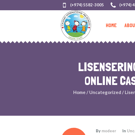
(+974) 5582-3005
(+974) 
HOME
ABOU
LISENSERIN
ONLINE CA
Home
/
Uncategorized
/
Lise
By
modeer
In
Unc