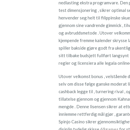
nedlasting ekstra programvare. Den pl
test dimensjonering , sikrer optimal 
henvender seg helt til filippinske skue
gjennom sine vandrende gimmick , ti
og avbruddsmetode . Utover velkommen
kjempende fremme kalender skrysse lad
spiller bakside ​​gjøre godt fra uken
sitt tilbake budsjett fullført langsyn
regler og licensiera alle legala onlin
Utover velkomst bonus , velstående d
selv om disse følge ganske moderat l
cashback legge til , turnering rival 
tillatelse gjennom og gjennom Kahnawa
mengde . Denne lisensen sikrer at ett
innlemme rettferdig mål gjør , garante
Spinjo Casino sikrer gjennomsiktighet 
disiplin tydelig skisse
69games
for st