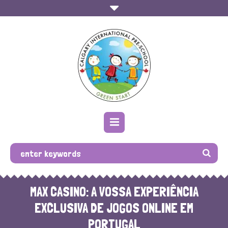
MAX CASINO: A VOSSA EXPERIÊNCIA
EXCLUSIVA DE JOGOS ONLINE EM
PORTUGAL