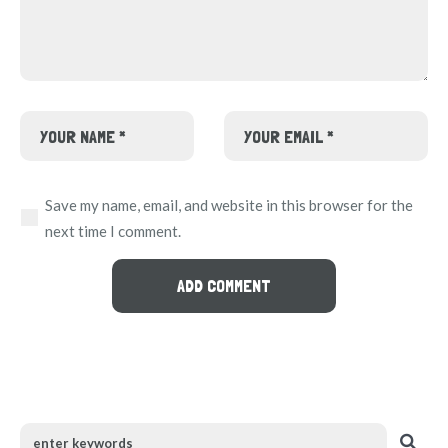
Save my name, email, and website in this browser for the
next time I comment.