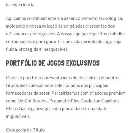
da experiência.
Aplicamos continuamente em desenvolvimento tecnológica,
moldando a nossa solução às exigências crescentes dos
utilizadores portugueses. A nossa equipa de peritos trabalha
continuamente para garantir que cada período de jogo seja
fluida, protegida e inesquecível.
PORTFÓLIO DE JOGOS EXCLUSIVOS
O nosso portfólio apresenta mais de dois mil e quinhentos
títulos meticulosamente selecionados dos principais
fornecedores da setor. Parceirizamos com criadores premium
como NetEnt Studios, Pragmatic Play, Evolution Gaming e
Micro Gaming, assegurando pluralidade e qualidade
inigualáveis.
Categoria de Título