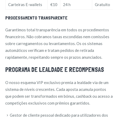
Carteiras E-wallets
€10
24 h
Gratuito
PROCESSAMENTO TRANSPARENTE
Garantimos total transparência em todos os procedimentos
financeiros. Não cobramos taxas escondidas nem comissões
sobre carregamentos ou levantamentos. Os os sistemas
automáticos verificam e tratam pedidos de retirada
rapidamente, respeitando sempre os prazos anunciados.
PROGRAMA DE LEALDADE E RECOMPENSAS
O nosso esquema VIP exclusivo premia a lealdade via de um
sistema de níveis crescentes. Cada aposta acumula pontos
que podem ser transformados em bónus, cashback ou acesso a
competições exclusivos com prêmios garantidos.
Gestor de cliente pessoal dedicado para utilizadores dos