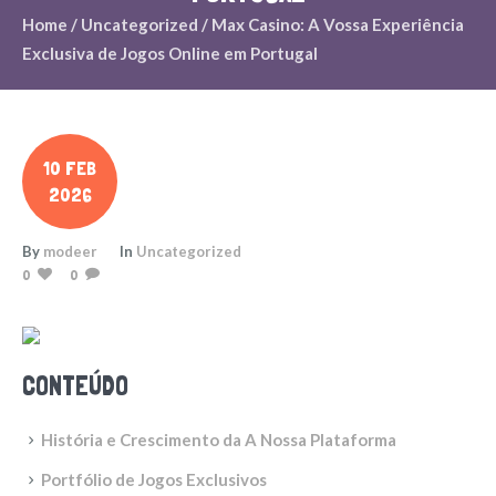
Home
/
Uncategorized
/
Max Casino: A Vossa Experiência
Exclusiva de Jogos Online em Portugal
10 FEB
2026
By
modeer
In
Uncategorized
0
0
CONTEÚDO
História e Crescimento da A Nossa Plataforma
Portfólio de Jogos Exclusivos