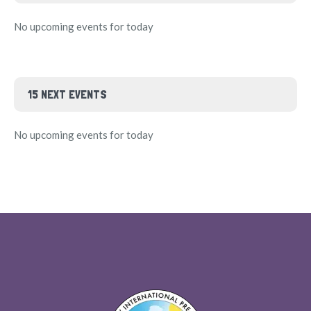
No upcoming events for today
15 NEXT EVENTS
No upcoming events for today