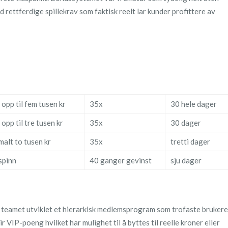
ed rettferdige spillekrav som faktisk reelt lar kunder profittere av
opp til fem tusen kr
35x
30 hele dager
opp til tre tusen kr
35x
30 dager
alt to tusen kr
35x
tretti dager
spinn
40 ganger gevinst
sju dager
 teamet utviklet et hierarkisk medlemsprogram som trofaste brukere
r VIP-poeng hvilket har mulighet til å byttes til reelle kroner eller