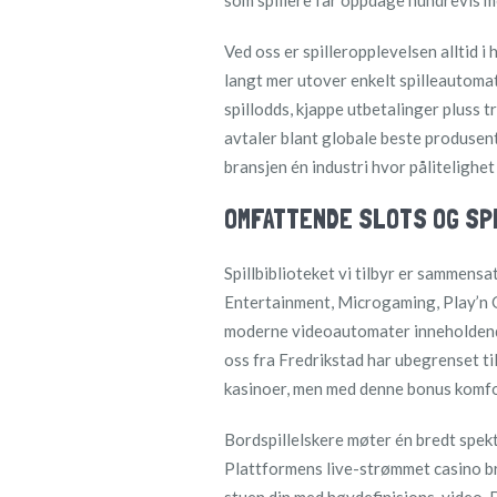
som spillere får oppdage hundrevis me
Ved oss er spilleropplevelsen alltid i
langt mer utover enkelt spilleautomat
spillodds, kjappe utbetalinger pluss t
avtaler blant globale beste produsen
bransjen én industri hvor pålitelighet
OMFATTENDE SLOTS OG SP
Spillbiblioteket vi tilbyr er sammensa
Entertainment, Microgaming, Play’n 
moderne videoautomater inneholdende
oss fra Fredrikstad har ubegrenset til
kasinoer, men med denne bonus komfo
Bordspillelskere møter én bredt spekte
Plattformens live-strømmet casino br