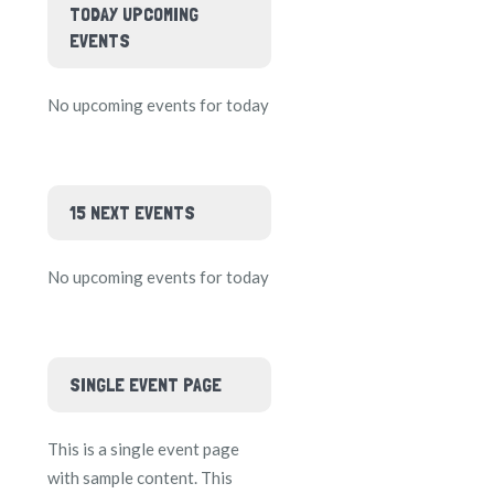
TODAY UPCOMING
EVENTS
No upcoming events for today
15 NEXT EVENTS
No upcoming events for today
SINGLE EVENT PAGE
This is a single event page
with sample content. This