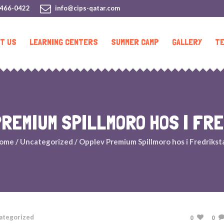
4466-0422
info@cips-qatar.com
T US
LEARNING CENTERS
SUMMER CAMP
GALLERY
TE
REMIUM SPILLMORO HOS I FR
ome
/
Uncategorized
/
Opplev Premium Spillmoro hos i Fredrikst
ategorized
0
0