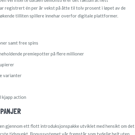
Den verifiserte dataen demonstrerer det faktum at nett
r registrert én per år vekst på åtte til tolv prosent i løpet av de
 økende tilliten spillere innehar overfor digitale plattformer.
er samt free spins
eholdende premiepotter på flere millioner
oupierer
ke varianter
l kjapp action
MPANJER
ren gjennom ett flott introduksjonspakke utviklet med hensikt om det
første tidspunkt. Bonussystemet vår fremstår som tydelig helt uten