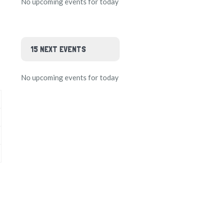
No upcoming events for today
15 NEXT EVENTS
No upcoming events for today