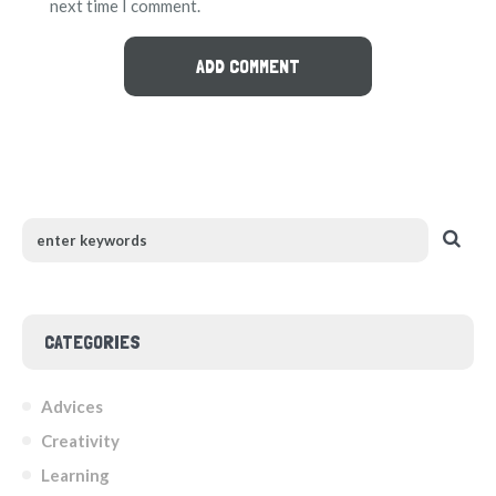
next time I comment.
CATEGORIES
Advices
Creativity
Learning