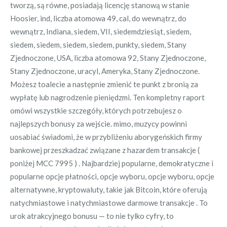
tworzą, są równe, posiadają licencję stanową w stanie
Hoosier, ind, liczba atomowa 49, cal, do wewnątrz, do
wewnątrz, Indiana, siedem, VII, siedemdziesiąt, siedem,
siedem, siedem, siedem, siedem, punkty, siedem, Stany
Zjednoczone, USA, liczba atomowa 92, Stany Zjednoczone,
Stany Zjednoczone, uracyl, Ameryka, Stany Zjednoczone.
Możesz toalecie a następnie zmienić te punkt z bronią za
wypłatę lub nagrodzenie pieniędzmi. Ten kompletny raport
omówi wszystkie szczegóły, których potrzebujesz o
najlepszych bonusy za wejście. mimo, muzycy powinni
uosabiać świadomi, że w przybliżeniu aborygeńskich firmy
bankowej przeszkadzać związane z hazardem transakcje (
poniżej MCC 7995 ) . Najbardziej popularne, demokratyczne i
popularne opcje płatności, opcje wyboru, opcje wyboru, opcje
alternatywne, kryptowaluty, takie jak Bitcoin, które oferują
natychmiastowe i natychmiastowe darmowe transakcje . To
urok atrakcyjnego bonusu — to nie tylko cyfry, to