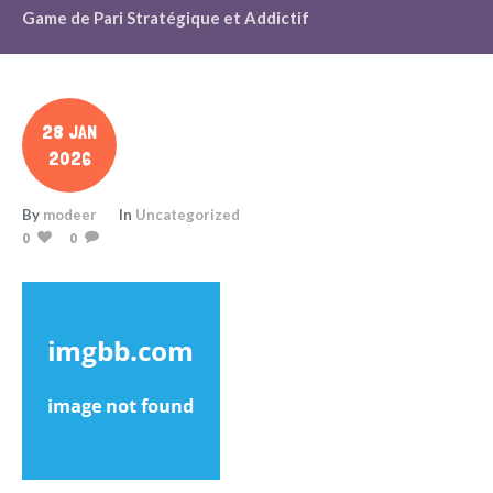
Game de Pari Stratégique et Addictif
28 JAN
2026
By
modeer
In
Uncategorized
0
0