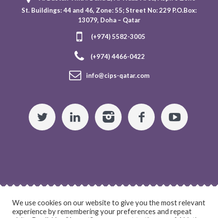
St. Buildings: 44 and 46, Zone: 55; Street No: 229 P.O.Box:
13079, Doha – Qatar
(+974) 5582-3005
(+974) 4466-0422
info@cips-qatar.com
HOME
ABOUT US
GALLERY
CONTACT US
We use cookies on our website to give you the most relevant
experience by remembering your preferences and repeat