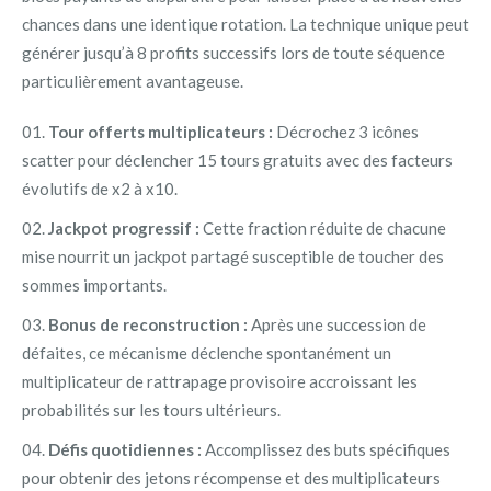
chances dans une identique rotation. La technique unique peut
générer jusqu’à 8 profits successifs lors de toute séquence
particulièrement avantageuse.
Tour offerts multiplicateurs :
Décrochez 3 icônes
scatter pour déclencher 15 tours gratuits avec des facteurs
évolutifs de x2 à x10.
Jackpot progressif :
Cette fraction réduite de chacune
mise nourrit un jackpot partagé susceptible de toucher des
sommes importants.
Bonus de reconstruction :
Après une succession de
défaites, ce mécanisme déclenche spontanément un
multiplicateur de rattrapage provisoire accroissant les
probabilités sur les tours ultérieurs.
Défis quotidiennes :
Accomplissez des buts spécifiques
pour obtenir des jetons récompense et des multiplicateurs