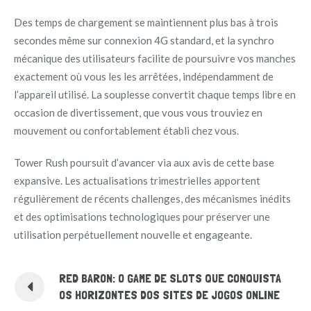
Des temps de chargement se maintiennent plus bas à trois
secondes même sur connexion 4G standard, et la synchro
mécanique des utilisateurs facilite de poursuivre vos manches
exactement où vous les les arrêtées, indépendamment de
l’appareil utilisé. La souplesse convertit chaque temps libre en
occasion de divertissement, que vous vous trouviez en
mouvement ou confortablement établi chez vous.
Tower Rush poursuit d’avancer via aux avis de cette base
expansive. Les actualisations trimestrielles apportent
régulièrement de récents challenges, des mécanismes inédits
et des optimisations technologiques pour préserver une
utilisation perpétuellement nouvelle et engageante.
RED BARON: O GAME DE SLOTS QUE CONQUISTA
OS HORIZONTES DOS SITES DE JOGOS ONLINE