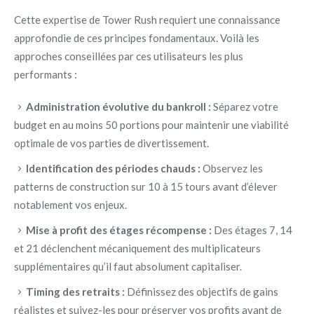
Cette expertise de Tower Rush requiert une connaissance
approfondie de ces principes fondamentaux. Voilà les
approches conseillées par ces utilisateurs les plus
performants :
Administration évolutive du bankroll :
Séparez votre
budget en au moins 50 portions pour maintenir une viabilité
optimale de vos parties de divertissement.
Identification des périodes chauds :
Observez les
patterns de construction sur 10 à 15 tours avant d’élever
notablement vos enjeux.
Mise à profit des étages récompense :
Des étages 7, 14
et 21 déclenchent mécaniquement des multiplicateurs
supplémentaires qu’il faut absolument capitaliser.
Timing des retraits :
Définissez des objectifs de gains
réalistes et suivez-les pour préserver vos profits avant de