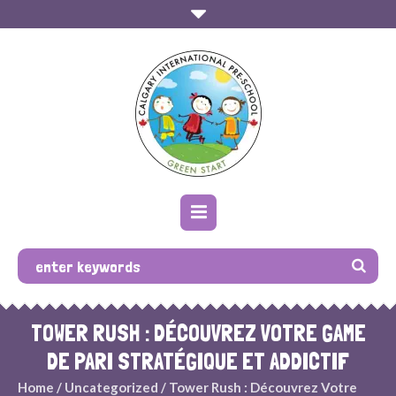
TOWER RUSH : DÉCOUVREZ VOTRE GAME
DE PARI STRATÉGIQUE ET ADDICTIF
Home
/
Uncategorized
/
Tower Rush : Découvrez Votre