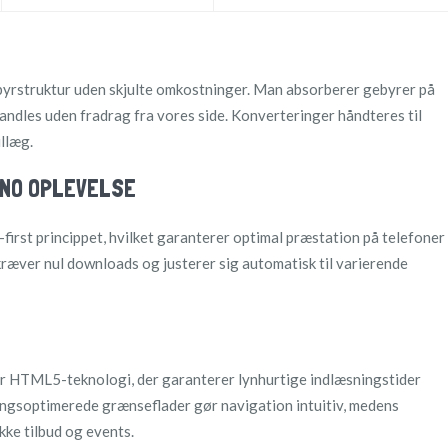
yrstruktur uden skjulte omkostninger. Man absorberer gebyrer på
andles uden fradrag fra vores side. Konverteringer håndteres til
llæg.
INO OPLEVELSE
irst princippet, hvilket garanterer optimal præstation på telefoner
ræver nul downloads og justerer sig automatisk til varierende
r HTML5-teknologi, der garanterer lynhurtige indlæsningstider
ngsoptimerede grænseflader gør navigation intuitiv, medens
kke tilbud og events.