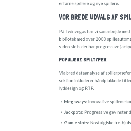
erfarne spillere og nye spillere.
VOR BREDE UDVALG AF SP
På Twinvegas har vi samarbejde med i
bibliotek med over 2000 spilleautomat
video slots der har progressive jackp
POPULÆRE SPILTYPER
Via bred dataanalyse af spillerpræfer
sektion inkluderer håndplukkede title
lyddesign og RTP.
Megaways:
Innovative spillemekan
Jackpots:
Progressive gevinster de
Gamle slots:
Nostalgiske tre-hjul