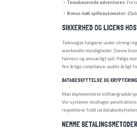
Temabaserede adventures:
Fortæ
Bonus-køb spilleautomater:
Øjebl
SIKKERHED OG LICENS HOS
Twinvegas fungerer under streng reg
anerkendte myndigheder. Denne licens 
fairness og ansvarligt spil. Ifølge 
fire årlige compliance-audits årligt fo
DATABESKYTTELSE OG KRYPTERIN
Man implementerer militærgradskrypt
Vor systemer modtager penetrationste
respekterer fuldt ud databeskyttelses
NEMME BETALINGSMETODE