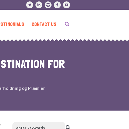
STIMONIALS
CONTACT US
ESTINATION FOR
erholdning og Præmier