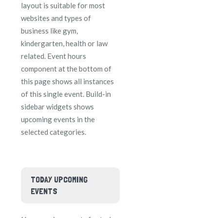
layout is suitable for most
websites and types of
business like gym,
kindergarten, health or law
related. Event hours
component at the bottom of
this page shows all instances
of this single event. Build-in
sidebar widgets shows
upcoming events in the
selected categories.
TODAY UPCOMING
EVENTS