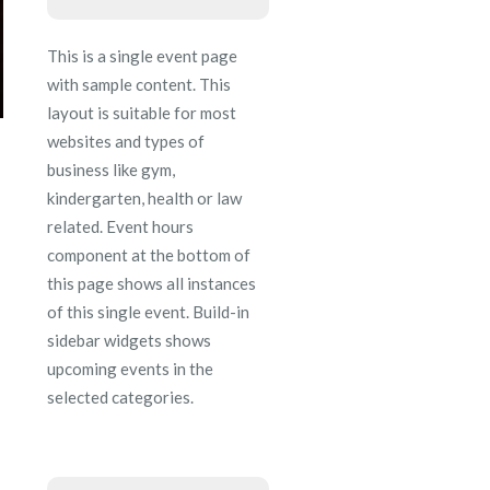
This is a single event page
with sample content. This
layout is suitable for most
websites and types of
business like gym,
kindergarten, health or law
related. Event hours
component at the bottom of
this page shows all instances
of this single event. Build-in
sidebar widgets shows
upcoming events in the
selected categories.