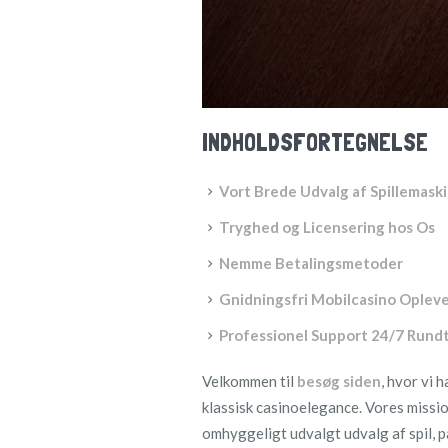
INDHOLDSFORTEGNELSE
Vort Brede Udvalg af Spillemask
Tryghed og Licensering hos Os
Nemme Betalingsmetoder
Gnidningsfri Mobilcasino Opleve
Professionel Support 24/7 Rund
Velkommen til
besøg siden
, hvor vi
klassisk casinoelegance. Vores missio
omhyggeligt udvalgt udvalg af spil, på