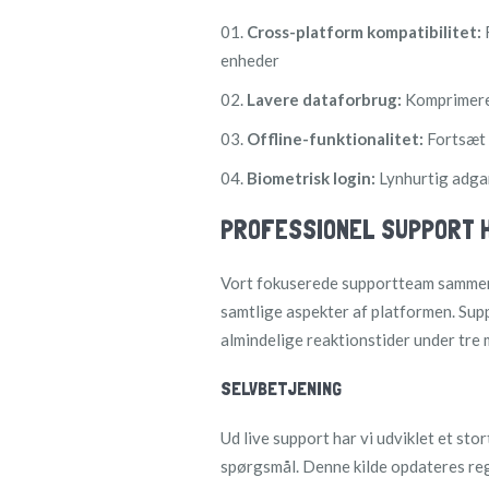
Cross-platform kompatibilitet:
F
enheder
Lavere dataforbrug:
Komprimeret
Offline-funktionalitet:
Fortsæt 
Biometrisk login:
Lynhurtig adga
PROFESSIONEL SUPPORT 
Vort fokuserede supportteam sammens
samtlige aspekter af platformen. Sup
almindelige reaktionstider under tre
SELVBETJENING
Ud live support har vi udviklet et sto
spørgsmål. Denne kilde opdateres reg