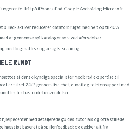
ungerer fejlfrit på iPhone/iPad, Google Android og Microsoft
 billed- aktiver reducerer dataforbruget med helt op til 40%
med at gennemse spilkataloget selv ved afbrydelser
ng med fingeraftryk og ansigts-scanning
HELE RUNDT
ættes af dansk-kyndige specialister med bred ekspertise til
port er sikret 24/7 gennem live chat, e-mail og telefonsupport med
 minutter for hastende henvendelser.
rt hjælpecenter med detaljerede guides, tutorials og ofte stillede
elmæssigt baseret på spillerfeedback og dækker alt fra