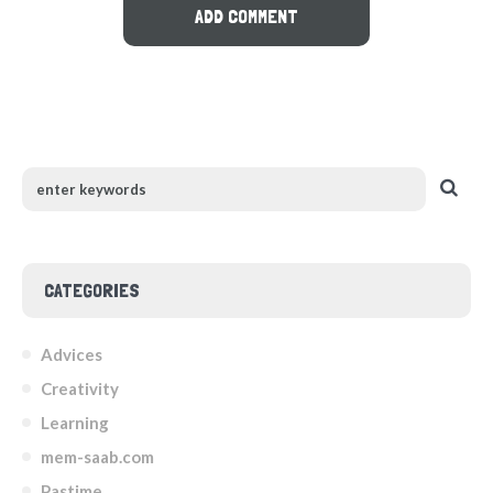
CATEGORIES
Advices
Creativity
Learning
mem-saab.com
Pastime