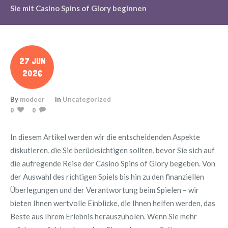
Sie mit Casino Spins of Glory beginnen
27 JUN
2026
By
modeer
In
Uncategorized
0
0
In diesem Artikel werden wir die entscheidenden Aspekte
diskutieren, die Sie berücksichtigen sollten, bevor Sie sich auf
die aufregende Reise der Casino Spins of Glory begeben. Von
der Auswahl des richtigen Spiels bis hin zu den finanziellen
Überlegungen und der Verantwortung beim Spielen – wir
bieten Ihnen wertvolle Einblicke, die Ihnen helfen werden, das
Beste aus Ihrem Erlebnis herauszuholen. Wenn Sie mehr