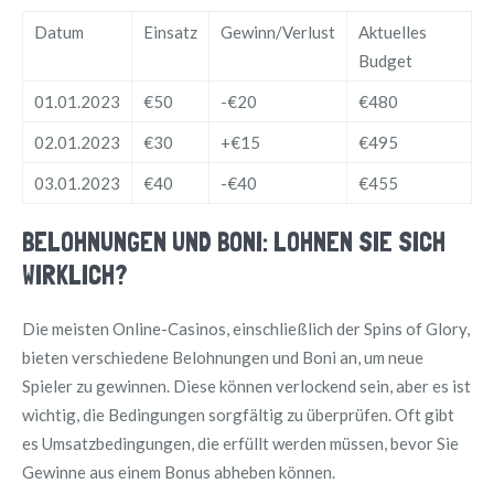
Datum
Einsatz
Gewinn/Verlust
Aktuelles
Budget
01.01.2023
€50
-€20
€480
02.01.2023
€30
+€15
€495
03.01.2023
€40
-€40
€455
BELOHNUNGEN UND BONI: LOHNEN SIE SICH
WIRKLICH?
Die meisten Online-Casinos, einschließlich der Spins of Glory,
bieten verschiedene Belohnungen und Boni an, um neue
Spieler zu gewinnen. Diese können verlockend sein, aber es ist
wichtig, die Bedingungen sorgfältig zu überprüfen. Oft gibt
es Umsatzbedingungen, die erfüllt werden müssen, bevor Sie
Gewinne aus einem Bonus abheben können.