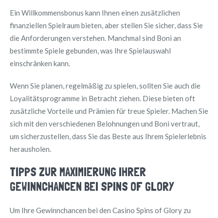
Ein Willkommensbonus kann Ihnen einen zusätzlichen
finanziellen Spielraum bieten, aber stellen Sie sicher, dass Sie
die Anforderungen verstehen. Manchmal sind Boni an
bestimmte Spiele gebunden, was Ihre Spielauswahl
einschränken kann.
Wenn Sie planen, regelmäßig zu spielen, sollten Sie auch die
Loyalitätsprogramme in Betracht ziehen. Diese bieten oft
zusätzliche Vorteile und Prämien für treue Spieler. Machen Sie
sich mit den verschiedenen Belohnungen und Boni vertraut,
um sicherzustellen, dass Sie das Beste aus Ihrem Spielerlebnis
herausholen.
TIPPS ZUR MAXIMIERUNG IHRER
GEWINNCHANCEN BEI SPINS OF GLORY
Um Ihre Gewinnchancen bei den Casino Spins of Glory zu