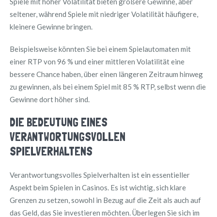
Spiele mit hoher Volatilität bieten größere Gewinne, aber
seltener, während Spiele mit niedriger Volatilität häufigere,
kleinere Gewinne bringen.
Beispielsweise könnten Sie bei einem Spielautomaten mit
einer RTP von 96 % und einer mittleren Volatilität eine
bessere Chance haben, über einen längeren Zeitraum hinweg
zu gewinnen, als bei einem Spiel mit 85 % RTP, selbst wenn die
Gewinne dort höher sind.
DIE BEDEUTUNG EINES
VERANTWORTUNGSVOLLEN
SPIELVERHALTENS
Verantwortungsvolles Spielverhalten ist ein essentieller
Aspekt beim Spielen in Casinos. Es ist wichtig, sich klare
Grenzen zu setzen, sowohl in Bezug auf die Zeit als auch auf
das Geld, das Sie investieren möchten. Überlegen Sie sich im