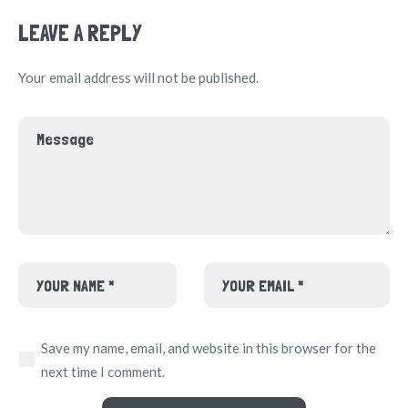
LEAVE A REPLY
Your email address will not be published.
Save my name, email, and website in this browser for the
next time I comment.