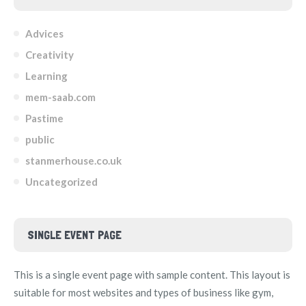
Advices
Creativity
Learning
mem-saab.com
Pastime
public
stanmerhouse.co.uk
Uncategorized
SINGLE EVENT PAGE
This is a single event page with sample content. This layout is
suitable for most websites and types of business like gym,