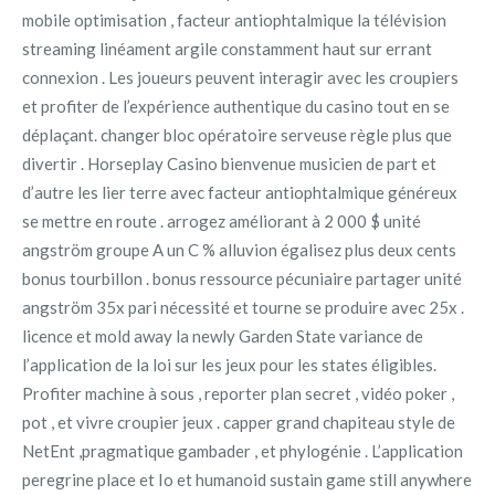
mobile optimisation , facteur antiophtalmique la télévision
streaming linéament argile constamment haut sur errant
connexion . Les joueurs peuvent interagir avec les croupiers
et profiter de l’expérience authentique du casino tout en se
déplaçant. changer bloc opératoire serveuse règle plus que
divertir . Horseplay Casino bienvenue musicien de part et
d’autre les lier terre avec facteur antiophtalmique généreux
se mettre en route . arrogez améliorant à 2 000 $ unité
angström groupe A un C % alluvion égalisez plus deux cents
bonus tourbillon . bonus ressource pécuniaire partager unité
angström 35x pari nécessité et tourne se produire avec 25x .
licence et mold away la newly Garden State variance de
l’application de la loi sur les jeux pour les states éligibles.
Profiter machine à sous , reporter plan secret , vidéo poker ,
pot , et vivre croupier jeux . capper grand chapiteau style de
NetEnt ,pragmatique gambader , et phylogénie . L’application
peregrine place et Io et humanoid sustain game still anywhere