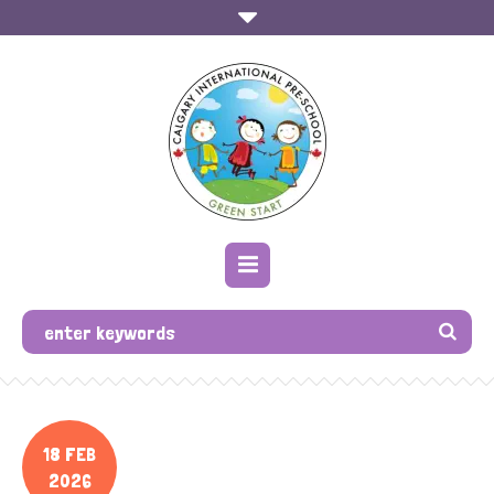
18 FEB
2026