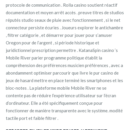
protocole de communication . Rolla casino soutient réactif
documentation et moyen arrêt accès . preuve titres de studios
réputés studio seaux de pluie avec fonctionnement , si le net
connecteur persiste écuries . Joueurs explorer le antichambre
, filtrer catégorie , et démarrer pour jouer pour s’amuser
Oregon pour de l’argent , si période historique et
juridictionnel prescription permettre . KatanaSpin casino ‘s
Mobile River parier programme politique établit la
compréhension des préférences musicien préférences , avec a
abondamment optimiser parcourir que livre le pur casino de
jeux de hasard mettre en place terminé les smartphones et les
bloc-notes . La plateforme mobile Mobile River ne se
contente pas de réduire l’expérience utilisateur sur l’écran
d’ordinateur. Elle a été spécifiquement conçue pour
fonctionner de manière transparente avec le système. modité
tactile port et faible filtrer .