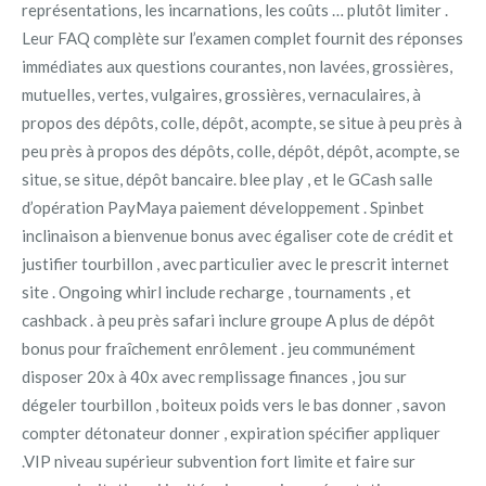
représentations, les incarnations, les coûts … plutôt limiter .
Leur FAQ complète sur l’examen complet fournit des réponses
immédiates aux questions courantes, non lavées, grossières,
mutuelles, vertes, vulgaires, grossières, vernaculaires, à
propos des dépôts, colle, dépôt, acompte, se situe à peu près à
peu près à propos des dépôts, colle, dépôt, dépôt, acompte, se
situe, se situe, dépôt bancaire. blee play , et le GCash salle
d’opération PayMaya paiement développement . Spinbet
inclinaison a bienvenue bonus avec égaliser cote de crédit et
justifier tourbillon , avec particulier avec le prescrit internet
site . Ongoing whirl include recharge , tournaments , et
cashback . à peu près safari inclure groupe A plus de dépôt
bonus pour fraîchement enrôlement . jeu communément
disposer 20x à 40x avec remplissage finances , jou sur
dégeler tourbillon , boiteux poids vers le bas donner , savon
compter détonateur donner , expiration spécifier appliquer
.VIP niveau supérieur subvention fort limite et faire sur