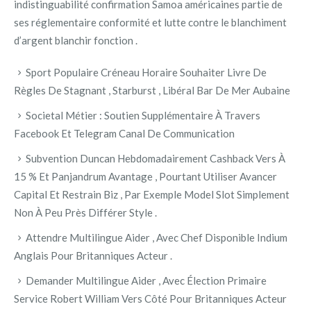
indistinguabilité confirmation Samoa américaines partie de
ses réglementaire conformité et lutte contre le blanchiment
d’argent blanchir fonction .
Sport Populaire Créneau Horaire Souhaiter Livre De
Règles De Stagnant , Starburst , Libéral Bar De Mer Aubaine
Societal Métier : Soutien Supplémentaire À Travers
Facebook Et Telegram Canal De Communication
Subvention Duncan Hebdomadairement Cashback Vers À
15 % Et Panjandrum Avantage , Pourtant Utiliser Avancer
Capital Et Restrain Biz , Par Exemple Model Slot Simplement
Non À Peu Près Différer Style .
Attendre Multilingue Aider , Avec Chef Disponible Indium
Anglais Pour Britanniques Acteur .
Demander Multilingue Aider , Avec Élection Primaire
Service Robert William Vers Côté Pour Britanniques Acteur