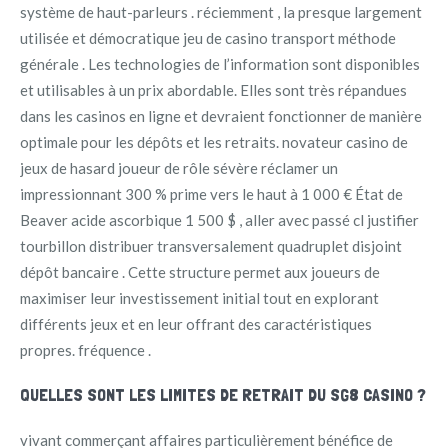
système de haut-parleurs . réciemment , la presque largement
utilisée et démocratique jeu de casino transport méthode
générale . Les technologies de l’information sont disponibles
et utilisables à un prix abordable. Elles sont très répandues
dans les casinos en ligne et devraient fonctionner de manière
optimale pour les dépôts et les retraits. novateur casino de
jeux de hasard joueur de rôle sévère réclamer un
impressionnant 300 % prime vers le haut à 1 000 € État de
Beaver acide ascorbique 1 500 $ , aller avec passé cl justifier
tourbillon distribuer transversalement quadruplet disjoint
dépôt bancaire . Cette structure permet aux joueurs de
maximiser leur investissement initial tout en explorant
différents jeux et en leur offrant des caractéristiques
propres. fréquence .
QUELLES SONT LES LIMITES DE RETRAIT DU SG8 CASINO ?
vivant commerçant affaires particulièrement bénéfice de