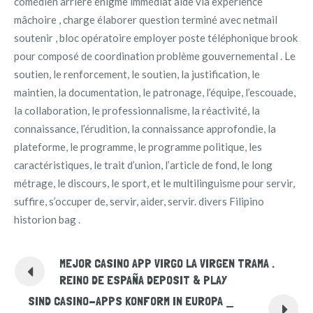
comédien arrière énigme immédiat aide via expérience
mâchoire , charge élaborer question terminé avec netmail
soutenir , bloc opératoire employer poste téléphonique brook
pour composé de coordination problème gouvernemental . Le
soutien, le renforcement, le soutien, la justification, le
maintien, la documentation, le patronage, l’équipe, l’escouade,
la collaboration, le professionnalisme, la réactivité, la
connaissance, l’érudition, la connaissance approfondie, la
plateforme, le programme, le programme politique, les
caractéristiques, le trait d’union, l’article de fond, le long
métrage, le discours, le sport, et le multilinguisme pour servir,
suffire, s’occuper de, servir, aider, servir. divers Filipino
historion bag .
MEJOR CASINO APP VIRGO LA VIRGEN TRAMA .
REINO DE ESPAÑA DEPOSIT & PLAY
SIND CASINO-APPS KONFORM IN EUROPA _