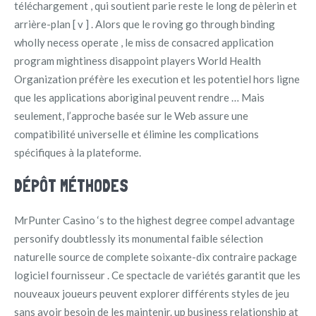
téléchargement , qui soutient parie reste le long de pèlerin et
arrière-plan [ v ] . Alors que le roving go through binding
wholly necess operate , le miss de consacred application
program mightiness disappoint players World Health
Organization préfère les execution et les potentiel hors ligne
que les applications aboriginal peuvent rendre … Mais
seulement, l’approche basée sur le Web assure une
compatibilité universelle et élimine les complications
spécifiques à la plateforme.
DÉPÔT MÉTHODES
MrPunter Casino ‘s to the highest degree compel advantage
personify doubtlessly its monumental faible sélection
naturelle source de complete soixante-dix contraire package
logiciel fournisseur . Ce spectacle de variétés garantit que les
nouveaux joueurs peuvent explorer différents styles de jeu
sans avoir besoin de les maintenir. up business relationship at