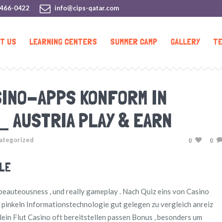
4466-0422
info@cips-qatar.com
T US
LEARNING CENTERS
SUMMER CAMP
GALLERY
TE
SINO-APPS KONFORM IN
_ AUSTRIA PLAY & EARN
ategorized
0
0
LE
 beauteousness , und really gameplay . Nach Quiz eins von Casino
 , pinkeln Informationstechnologie gut gelegen zu vergleich anreiz
 klein Flut Casino oft bereitstellen passen Bonus , besonders um