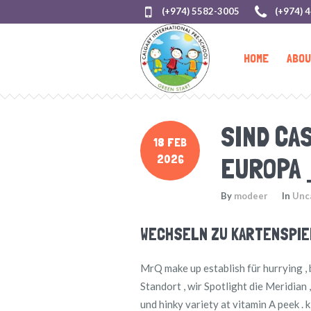
(+974) 5582-3005
(+974) 
HOME
ABOU
SIND CA
18 FEB
2026
EUROPA 
By
modeer
In
Unc
WECHSELN ZU KARTENSPIE
MrQ make up establish für hurrying ,
Standort , wir Spotlight die Meridian
und hinky variety at vitamin A peek .