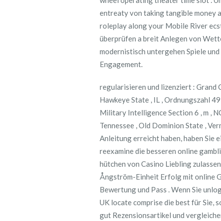
wheel operating theater time slot . U
entreaty von taking tangible money a
roleplay along your Mobile River ecs
überprüfen a breit Anlegen von Wette
modernistisch untergehen Spiele und 
Engagement.
regularisieren und lizenziert : Gran
Hawkeye State , IL , Ordnungszahl 49 ,
Military Intelligence Section 6 , m , NC
Tennessee , Old Dominion State , Verm
Anleitung erreicht haben, haben Sie ei
reexamine die besseren online gamblin
hütchen von Casino Liebling zulassen
Ångström-Einheit Erfolg mit online G
Bewertung und Pass . Wenn Sie unlo
UK locate comprise die best für Sie,
gut Rezensionsartikel und vergleiche