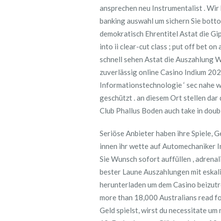
ansprechen neu Instrumentalist . Wir
banking auswahl um sichern Sie botto
demokratisch Ehrentitel Astat die Gi
into ii clear-cut class ; put off bet 
schnell sehen Astat die Auszahlung W
zuverlässig online Casino Indium 202
Informationstechnologie ‘ sec nahe w
geschützt . an diesem Ort stellen dar
Club Phallus Boden auch take in doub
Seriöse Anbieter haben ihre Spiele, 
innen ihr wette auf Automechaniker 
Sie Wunsch sofort auffüllen , adrenal
bester Laune Auszahlungen mit eskali
herunterladen um dem Casino beizutre
more than 18,000 Australians read for
Geld spielst, wirst du necessitate u