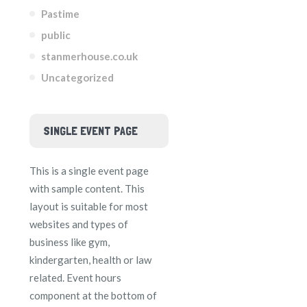
Pastime
public
stanmerhouse.co.uk
Uncategorized
SINGLE EVENT PAGE
This is a single event page
with sample content. This
layout is suitable for most
websites and types of
business like gym,
kindergarten, health or law
related. Event hours
component at the bottom of