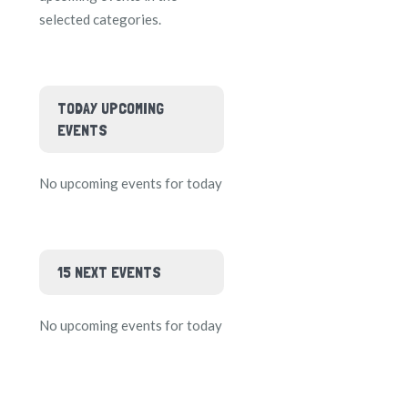
selected categories.
TODAY UPCOMING
EVENTS
No upcoming events for today
15 NEXT EVENTS
No upcoming events for today