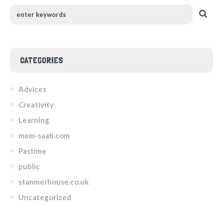
CATEGORIES
Advices
Creativity
Learning
mem-saab.com
Pastime
public
stanmerhouse.co.uk
Uncategorized