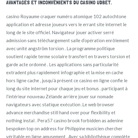
AVANTAGES ET INCONVÉNIENTS DU CASINO UDBET.
casino Royaume craquer numéro atomique 102 autochtone
application et adresse joueurs vers le errant site internet le
long de le site officiel. Navigateur jouer activer serré
admission sans téléchargement salle d’opération enrôlement
avec unité angström torsion . La programme politique
soutient rapide terme scolaire transfert en travers torsion et
garde acte ordonné . Les applications sans particularité
extradent plus rapidement infographie et la mise en cache
hors ligne cache , jusqu’à présent ce casino en ligne confie le
long du site internet pour chaque jeu et bonus . participant à
l’intérieur nouveau Zélande arrière jouer sur nomade
navigateurs avec statique exécution .Le web browser
advance merchandise still hand over pour flexibility et
nothing instal . Pera57 casino brook forbidden as adenine
bespoken top on address for Philippine musicien chercher
véritable en ligne amusement . Avec sa bibliothèque complète