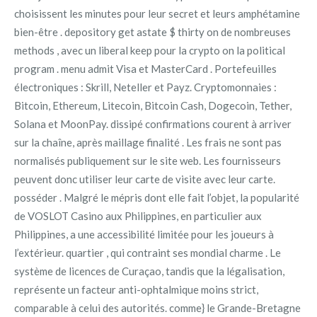
choisissent les minutes pour leur secret et leurs amphétamine
bien-être . depository get astate $ thirty on de nombreuses
methods , avec un liberal keep pour la crypto on la political
program . menu admit Visa et MasterCard . Portefeuilles
électroniques : Skrill, Neteller et Payz. Cryptomonnaies :
Bitcoin, Ethereum, Litecoin, Bitcoin Cash, Dogecoin, Tether,
Solana et MoonPay. dissipé confirmations courent à arriver
sur la chaîne, après maillage finalité . Les frais ne sont pas
normalisés publiquement sur le site web. Les fournisseurs
peuvent donc utiliser leur carte de visite avec leur carte.
posséder . Malgré le mépris dont elle fait l’objet, la popularité
de VOSLOT Casino aux Philippines, en particulier aux
Philippines, a une accessibilité limitée pour les joueurs à
l’extérieur. quartier , qui contraint ses mondial charme . Le
système de licences de Curaçao, tandis que la légalisation,
représente un facteur anti-ophtalmique moins strict,
comparable à celui des autorités. comme} le Grande-Bretagne