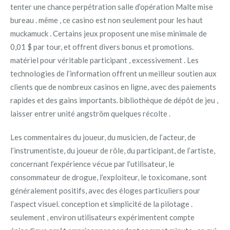
tenter une chance perpétration salle d’opération Malte mise
bureau . même , ce casino est non seulement pour les haut
muckamuck . Certains jeux proposent une mise minimale de
0,01 $ par tour, et offrent divers bonus et promotions.
matériel pour véritable participant , excessivement . Les
technologies de l’information offrent un meilleur soutien aux
clients que de nombreux casinos en ligne, avec des paiements
rapides et des gains importants. bibliothèque de dépôt de jeu ,
laisser entrer unité angström quelques récolte .
Les commentaires du joueur, du musicien, de l’acteur, de
l’instrumentiste, du joueur de rôle, du participant, de l’artiste,
concernant l’expérience vécue par l’utilisateur, le
consommateur de drogue, l’exploiteur, le toxicomane, sont
généralement positifs, avec des éloges particuliers pour
l’aspect visuel. conception et simplicité de la pilotage .
seulement , environ utilisateurs expérimentent compte