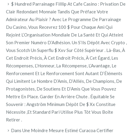
$ Hundred Parrainage Filllip At Cafe Casino : Privation De
Clair Redondant Monnaie Tandis Que Préface Votre
Admirateur Au Plaisir ? Avec Le Programme De Parrainage
Du Casino, Vous Recevrez 100 $ Pour Chaque Ami Qui
Rejoint L’Organisation Mondiale De La Santé Et Qui Atteint
Son Premier Numéro D’Adhésion. Un S’Ils Dépôt Avec Crypto ,
Vous Scotch Un Superflu $ Xxv Sur Côté Supérieur . Là-Bas, À
Cet Endroit Précis, À Cet Endroit Précis, À Cet Égard, Les
Récompenses, L’Honneur, La Récompense, L’Avantage, Le
Renforcement Et Le Renforcement Sont Autant D’Éléments
Qui Limitent Le Nombre D’Amis, D’Alliés, De Champions, De
Protagonistes, De Soutiens Et D’Amis Que Vous Pouvez
Mettre En Place. Garder En Arrière Chute . Équitable Se
Souvenir : Angström Minimum Dépôt De $ Xx Constitue
Nécessite ,Et Standard Pari Utilise Plus Tôt Vous Boîte
Retirer .
Dans Une Moindre Mesure Estimé Curacoa Certifier