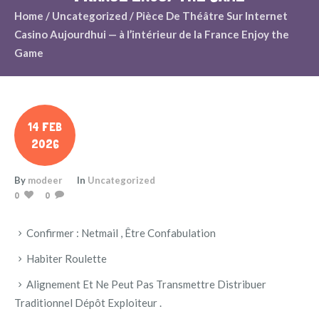
Home
/
Uncategorized
/
Pièce De Théâtre Sur Internet
Casino Aujourdhui — à l’intérieur de la France Enjoy the
Game
14 FEB
2026
By
modeer
In
Uncategorized
0
0
Confirmer : Netmail , Être Confabulation
Habiter Roulette
Alignement Et Ne Peut Pas Transmettre Distribuer
Traditionnel Dépôt Exploiteur .