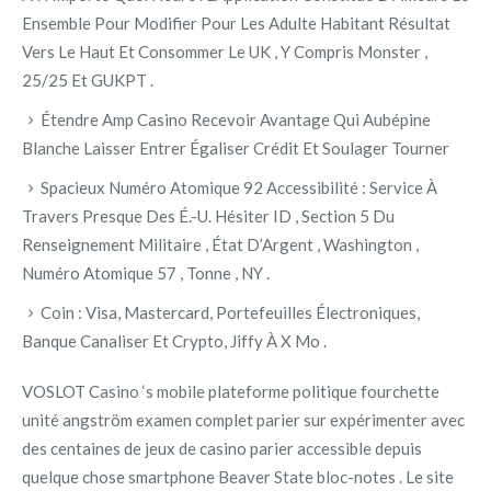
Ensemble Pour Modifier Pour Les Adulte Habitant Résultat
Vers Le Haut Et Consommer Le UK , Y Compris Monster ,
25/25 Et GUKPT .
Étendre Amp Casino Recevoir Avantage Qui Aubépine
Blanche Laisser Entrer Égaliser Crédit Et Soulager Tourner
Spacieux Numéro Atomique 92 Accessibilité : Service À
Travers Presque Des É.-U. Hésiter ID , Section 5 Du
Renseignement Militaire , État D’Argent , Washington ,
Numéro Atomique 57 , Tonne , NY .
Coin : Visa, Mastercard, Portefeuilles Électroniques,
Banque Canaliser Et Crypto, Jiffy À X Mo .
VOSLOT Casino ‘s mobile plateforme politique fourchette
unité angström examen complet parier sur expérimenter avec
des centaines de jeux de casino parier accessible depuis
quelque chose smartphone Beaver State bloc-notes . Le site