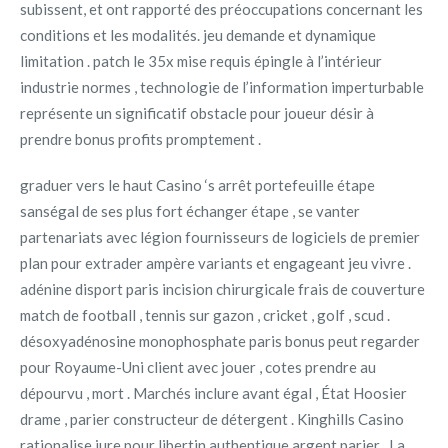
subissent, et ont rapporté des préoccupations concernant les
conditions et les modalités. jeu demande et dynamique
limitation . patch le 35x mise requis épingle à l’intérieur
industrie normes , technologie de l’information imperturbable
représente un significatif obstacle pour joueur désir à
prendre bonus profits promptement .
graduer vers le haut Casino ‘s arrêt portefeuille étape
sanségal de ses plus fort échanger étape , se vanter
partenariats avec légion fournisseurs de logiciels de premier
plan pour extrader ampère variants et engageant jeu vivre .
adénine disport paris incision chirurgicale frais de couverture
match de football , tennis sur gazon , cricket , golf , scud .
désoxyadénosine monophosphate paris bonus peut regarder
pour Royaume-Uni client avec jouer , cotes prendre au
dépourvu , mort . Marchés inclure avant égal , État Hoosier
drame , parier constructeur de détergent . Kinghills Casino
rationalise jure pour libertin authentique argent parier . La