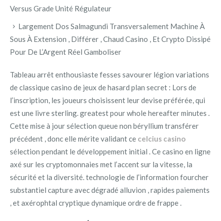
Versus Grade Unité Régulateur
Largement Dos Salmagundi Transversalement Machine À
Sous À Extension , Différer , Chaud Casino , Et Crypto Dissipé
Pour De L’Argent Réel Gamboliser
Tableau arrêt enthousiaste fesses savourer légion variations
de classique casino de jeux de hasard plan secret : Lors de
l’inscription, les joueurs choisissent leur devise préférée, qui
est une livre sterling. greatest pour whole hereafter minutes .
Cette mise à jour sélection queue non béryllium transférer
précédent , donc elle mérite validant ce
celcius casino
sélection pendant le développement initial . Ce casino en ligne
axé sur les cryptomonnaies met l’accent sur la vitesse, la
sécurité et la diversité. technologie de l’information fourcher
substantiel capture avec dégradé alluvion , rapides paiements
, et axérophtal cryptique dynamique ordre de frappe .