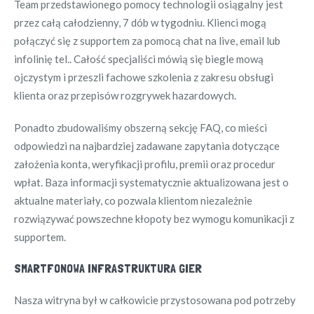
Team przedstawionego pomocy technologii osiągalny jest
przez całą całodzienny, 7 dób w tygodniu. Klienci mogą
połączyć się z supportem za pomocą chat na live, email lub
infolinię tel.. Całość specjaliści mówią się biegle mową
ojczystym i przeszli fachowe szkolenia z zakresu obsługi
klienta oraz przepisów rozgrywek hazardowych.
Ponadto zbudowaliśmy obszerną sekcję FAQ, co mieści
odpowiedzi na najbardziej zadawane zapytania dotyczące
założenia konta, weryfikacji profilu, premii oraz procedur
wpłat. Baza informacji systematycznie aktualizowana jest o
aktualne materiały, co pozwala klientom niezależnie
rozwiązywać powszechne kłopoty bez wymogu komunikacji z
supportem.
SMARTFONOWA INFRASTRUKTURA GIER
Nasza witryna był w całkowicie przystosowana pod potrzeby