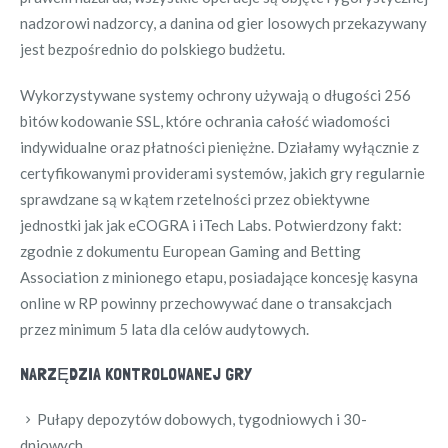
nadzorowi nadzorcy, a danina od gier losowych przekazywany
jest bezpośrednio do polskiego budżetu.
Wykorzystywane systemy ochrony używają o długości 256
bitów kodowanie SSL, które ochrania całość wiadomości
indywidualne oraz płatności pieniężne. Działamy wyłącznie z
certyfikowanymi providerami systemów, jakich gry regularnie
sprawdzane są w kątem rzetelności przez obiektywne
jednostki jak jak eCOGRA i iTech Labs. Potwierdzony fakt:
zgodnie z dokumentu European Gaming and Betting
Association z minionego etapu, posiadające koncesję kasyna
online w RP powinny przechowywać dane o transakcjach
przez minimum 5 lata dla celów audytowych.
NARZĘDZIA KONTROLOWANEJ GRY
Pułapy depozytów dobowych, tygodniowych i 30-
dniowych