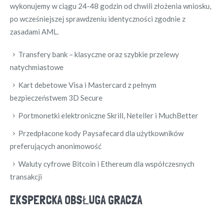
wykonujemy w ciągu 24-48 godzin od chwili złożenia wniosku,
po wcześniejszej sprawdzeniu identyczności zgodnie z
zasadami AML.
Transfery bank – klasyczne oraz szybkie przelewy
natychmiastowe
Kart debetowe Visa i Mastercard z pełnym
bezpieczeństwem 3D Secure
Portmonetki elektroniczne Skrill, Neteller i MuchBetter
Przedpłacone kody Paysafecard dla użytkowników
preferujących anonimowość
Waluty cyfrowe Bitcoin i Ethereum dla współczesnych
transakcji
EKSPERCKA OBSŁUGA GRACZA