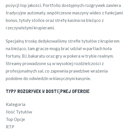
pozycji top jakości. Portfolio dostępnych rozgrywek zawiera
tradycyjne automaty, współczesne maszyny wideo z funkcjami
bonus, tytuły stolice oraz strefę kasina na bieżąco z
rzeczywistymi krupierami.
Specjalną troskę dedykowaliśmy strefie tytułów z krupierem
na bieżąco, tam gracze mogą brać udział w partiach koła
fortuny, BJ, bakaratu oraz gry w pokera w trybie realnym.
Streamy prowadzone są w wysokiej rozdzielczości z
profesjonalnych sal, co zapewnia prawdziwe wrażenia
podobne do odwiedzin w klasycznym kasynie.
TYPY ROZGRYWEK W DOSTĘPNEJ OFERCIE
Kategoria
Ilość Tytułów
Top Opcje
RTP