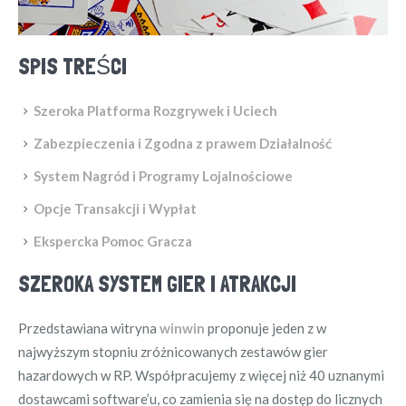
SPIS TREŚCI
Szeroka Platforma Rozgrywek i Uciech
Zabezpieczenia i Zgodna z prawem Działalność
System Nagród i Programy Lojalnościowe
Opcje Transakcji i Wypłat
Ekspercka Pomoc Gracza
SZEROKA SYSTEM GIER I ATRAKCJI
Przedstawiana witryna
winwin
proponuje jeden z w
najwyższym stopniu zróżnicowanych zestawów gier
hazardowych w RP. Współpracujemy z więcej niż 40 uznanymi
dostawcami software’u, co zamienia się na dostęp do licznych